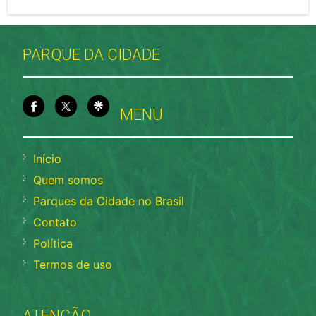
PARQUE DA CIDADE
MENU
Início
Quem somos
Parques da Cidade no Brasil
Contato
Política
Termos de uso
ATENÇÃO