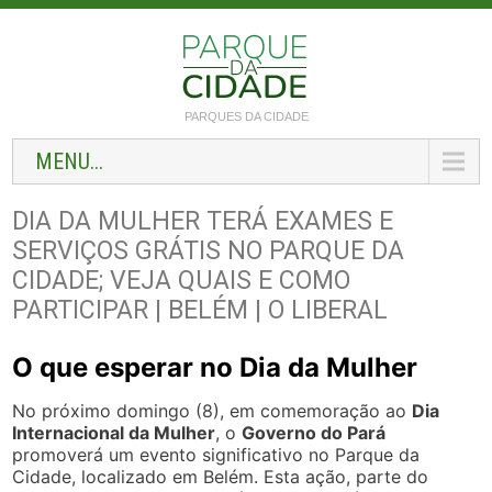
PARQUES DA CIDADE
MENU...
DIA DA MULHER TERÁ EXAMES E
SERVIÇOS GRÁTIS NO PARQUE DA
CIDADE; VEJA QUAIS E COMO
PARTICIPAR | BELÉM | O LIBERAL
O que esperar no Dia da Mulher
No próximo domingo (8), em comemoração ao
Dia
Internacional da Mulher
, o
Governo do Pará
promoverá um evento significativo no Parque da
Cidade, localizado em Belém. Esta ação, parte do