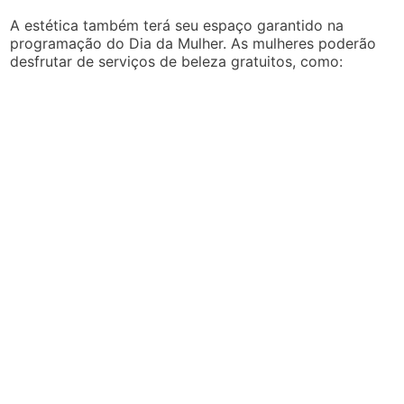
A estética também terá seu espaço garantido na
programação do Dia da Mulher. As mulheres poderão
desfrutar de serviços de beleza gratuitos, como: