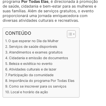
programa
Por Todas Elas
, é direcionada à promoção
de saúde, cidadania e bem-estar para as mulheres e
suas famílias. Além de serviços gratuitos, o evento
proporcionará uma jornada enriquecedora com
diversas atividades culturais e recreativas.
CONTEÚDO
O que esperar no Dia da Mulher
Serviços de saúde disponíveis
Atendimentos e exames gratuitos
Cidadania e emissão de documentos
Beleza e estética no evento
Atividades culturais e de lazer
Participação da comunidade
Importância do programa Por Todas Elas
Como se inscrever para os serviços
Local e horário da ação