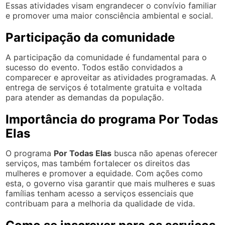
Essas atividades visam engrandecer o convívio familiar
e promover uma maior consciência ambiental e social.
Participação da comunidade
A participação da comunidade é fundamental para o
sucesso do evento. Todos estão convidados a
comparecer e aproveitar as atividades programadas. A
entrega de serviços é totalmente gratuita e voltada
para atender as demandas da população.
Importância do programa Por Todas
Elas
O programa
Por Todas Elas
busca não apenas oferecer
serviços, mas também fortalecer os direitos das
mulheres e promover a equidade. Com ações como
esta, o governo visa garantir que mais mulheres e suas
famílias tenham acesso a serviços essenciais que
contribuam para a melhoria da qualidade de vida.