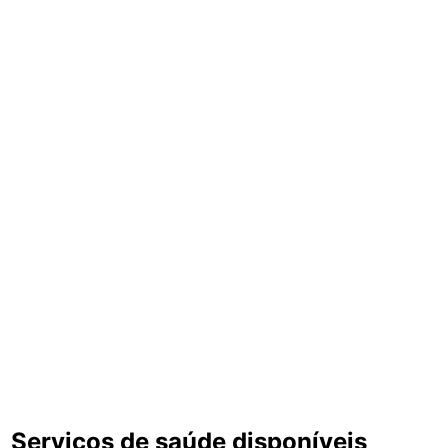
Serviços de saúde disponíveis