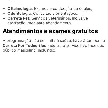
Oftalmologia:
Exames e confecção de óculos;
Odontologia:
Consultas e orientações;
Carreta Pet:
Serviços veterinários, inclusive
castração, mediante agendamento.
Atendimentos e exames gratuitos
A programação não se limita à saúde; haverá também o
Carreta Por Todos Eles
, que trará serviços voltados ao
público masculino, incluindo: