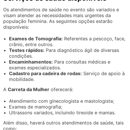
Os atendimentos de saúde no evento são variados e
visam atender as necessidades mais urgentes da
população feminina. As seguintes opções estarão
disponíveis:
Exames de Tomografia:
Referentes a pescoço, face,
crânio, entre outros.
Testes rápidos:
Para diagnóstico ágil de diversas
condições.
Encaminhamentos:
Para consultas médicas e
exames especializados.
Cadastro para cadeira de rodas:
Serviço de apoio à
mobilidade.
A
Carreta da Mulher
oferecerá:
Atendimento com ginecologista e mastologista;
Exames de mamografia;
Ultrassons variados, incluindo tireoide e mamas.
Além disso, haverá outros atendimentos de saúde, tais
como: