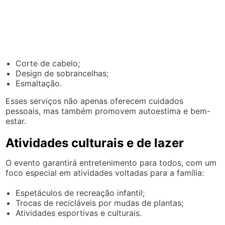
Corte de cabelo;
Design de sobrancelhas;
Esmaltação.
Esses serviços não apenas oferecem cuidados
pessoais, mas também promovem autoestima e bem-
estar.
Atividades culturais e de lazer
O evento garantirá entretenimento para todos, com um
foco especial em atividades voltadas para a família:
Espetáculos de recreação infantil;
Trocas de recicláveis por mudas de plantas;
Atividades esportivas e culturais.