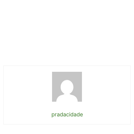
pradacidade