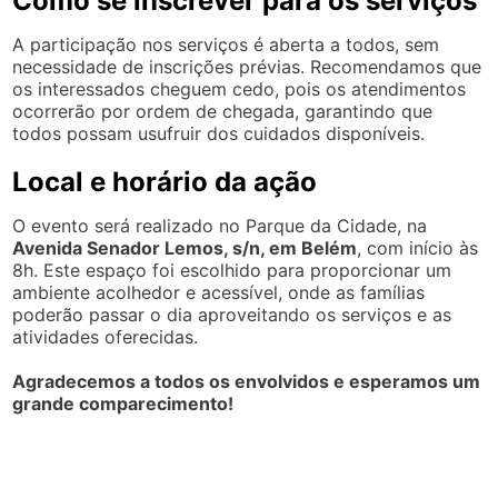
Como se inscrever para os serviços
A participação nos serviços é aberta a todos, sem
necessidade de inscrições prévias. Recomendamos que
os interessados cheguem cedo, pois os atendimentos
ocorrerão por ordem de chegada, garantindo que
todos possam usufruir dos cuidados disponíveis.
Local e horário da ação
O evento será realizado no Parque da Cidade, na
Avenida Senador Lemos, s/n, em Belém
, com início às
8h. Este espaço foi escolhido para proporcionar um
ambiente acolhedor e acessível, onde as famílias
poderão passar o dia aproveitando os serviços e as
atividades oferecidas.
Agradecemos a todos os envolvidos e esperamos um
grande comparecimento!