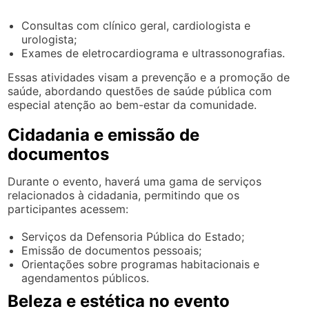
Consultas com clínico geral, cardiologista e
urologista;
Exames de eletrocardiograma e ultrassonografias.
Essas atividades visam a prevenção e a promoção de
saúde, abordando questões de saúde pública com
especial atenção ao bem-estar da comunidade.
Cidadania e emissão de
documentos
Durante o evento, haverá uma gama de serviços
relacionados à cidadania, permitindo que os
participantes acessem:
Serviços da Defensoria Pública do Estado;
Emissão de documentos pessoais;
Orientações sobre programas habitacionais e
agendamentos públicos.
Beleza e estética no evento