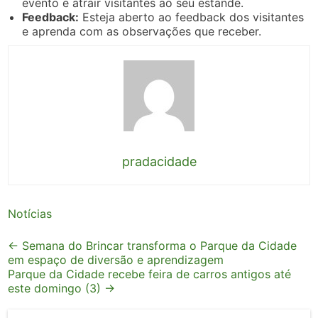
evento e atrair visitantes ao seu estande.
Feedback:
Esteja aberto ao feedback dos visitantes
e aprenda com as observações que receber.
pradacidade
Notícias
Post
←
Semana do Brincar transforma o Parque da Cidade
em espaço de diversão e aprendizagem
navigation
Parque da Cidade recebe feira de carros antigos até
este domingo (3)
→