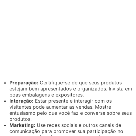
Preparação:
Certifique-se de que seus produtos
estejam bem apresentados e organizados. Invista em
boas embalagens e expositores.
Interação:
Estar presente e interagir com os
visitantes pode aumentar as vendas. Mostre
entusiasmo pelo que você faz e converse sobre seus
produtos.
Marketing:
Use redes sociais e outros canais de
comunicação para promover sua participação no