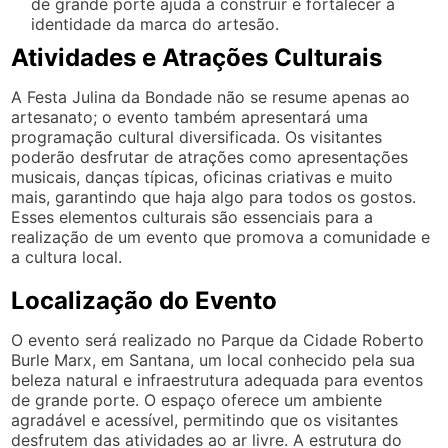
de grande porte ajuda a construir e fortalecer a
identidade da marca do artesão.
Atividades e Atrações Culturais
A Festa Julina da Bondade não se resume apenas ao
artesanato; o evento também apresentará uma
programação cultural diversificada. Os visitantes
poderão desfrutar de atrações como apresentações
musicais, danças típicas, oficinas criativas e muito
mais, garantindo que haja algo para todos os gostos.
Esses elementos culturais são essenciais para a
realização de um evento que promova a comunidade e
a cultura local.
Localização do Evento
O evento será realizado no Parque da Cidade Roberto
Burle Marx, em Santana, um local conhecido pela sua
beleza natural e infraestrutura adequada para eventos
de grande porte. O espaço oferece um ambiente
agradável e acessível, permitindo que os visitantes
desfrutem das atividades ao ar livre. A estrutura do