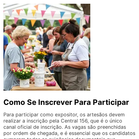
Como Se Inscrever Para Participar
Para participar como expositor, os artesãos devem
realizar a inscrição pela Central 156, que é o único
canal oficial de inscrição. As vagas são preenchidas
por ordem de chegada, e é essencial que os candidatos