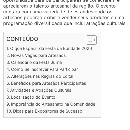
oportunidade para os participantes se conectarem e
apreciarem o talento artesanal da região. O evento
contará com uma variedade de estandes onde os
artesãos poderão exibir e vender seus produtos e uma
programação diversificada que inclui atrações culturais.
CONTEÚDO
O que Esperar da Festa da Bondade 2026
Novas Vagas para Artesãos
Calendário da Festa Julina
Como Se Inscrever Para Participar
Alterações nas Regras do Edital
Benefícios para Artesãos Participantes
Atividades e Atrações Culturais
Localização do Evento
Importância do Artesanato na Comunidade
Dicas para Expositores de Sucesso