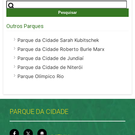
Pesquisar
por:
Outros Parques
Parque da Cidade Sarah Kubitschek
Parque da Cidade Roberto Burle Marx
Parque da Cidade de Jundiaí
Parque da Cidade de Niterói
Parque Olímpico Rio
PARQUE DA CIDADE