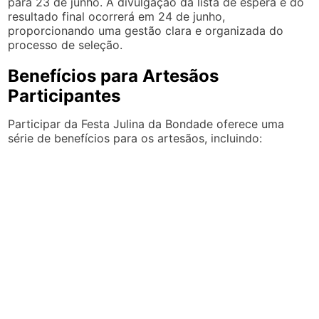
para 23 de junho. A divulgação da lista de espera e do
resultado final ocorrerá em 24 de junho,
proporcionando uma gestão clara e organizada do
processo de seleção.
Benefícios para Artesãos
Participantes
Participar da Festa Julina da Bondade oferece uma
série de benefícios para os artesãos, incluindo: