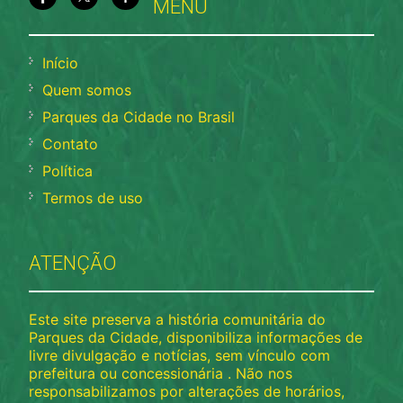
MENU
Início
Quem somos
Parques da Cidade no Brasil
Contato
Política
Termos de uso
ATENÇÃO
Este site preserva a história comunitária do
Parques da Cidade, disponibiliza informações de
livre divulgação e notícias, sem vínculo com
prefeitura ou concessionária . Não nos
responsabilizamos por alterações de horários,