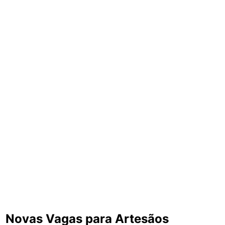
Novas Vagas para Artesãos