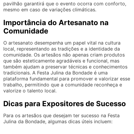
pavilhão garantirá que o evento ocorra com conforto,
mesmo em caso de variações climáticas.
Importância do Artesanato na
Comunidade
O artesanato desempenha um papel vital na cultura
local, representando as tradições e a identidade da
comunidade. Os artesãos não apenas criam produtos
que são esteticamente agradáveis e funcional, mas
também ajudam a preservar técnicas e conhecimentos
tradicionais. A Festa Julina da Bondade é uma
plataforma fundamental para promover e valorizar esse
trabalho, permitindo que a comunidade reconheça e
valorize o talento local.
Dicas para Expositores de Sucesso
Para os artesãos que desejam ter sucesso na Festa
Julina da Bondade, algumas dicas úteis incluem: