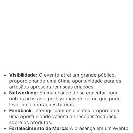
Visibilidade:
O evento atrai um grande público,
proporcionando uma ótima oportunidade para os
artesãos apresentarem suas criações.
Networking:
É uma chance de se conectar com
outros artistas e profissionais do setor, que pode
levar a colaborações futuras.
Feedback:
Interagir com os clientes proporciona
uma oportunidade valiosa de receber feedback
sobre os produtos.
Fortalecimento da Marca:
A presença em um evento