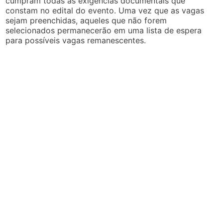
cumpram todas as exigências documentais que
constam no edital do evento. Uma vez que as vagas
sejam preenchidas, aqueles que não forem
selecionados permanecerão em uma lista de espera
para possíveis vagas remanescentes.