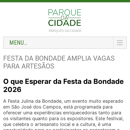
PARQUES DA CIDADE
MENU...
FESTA DA BONDADE AMPLIA VAGAS
PARA ARTESÃOS
O que Esperar da Festa da Bondade
2026
A Festa Julina da Bondade, um evento muito esperado
em São José dos Campos, está programada para
oferecer uma experiências enriquecedoras tanto para
os visitantes quanto para os expositores. Este festival,
que celebra o artesanato local e a cultura, é uma