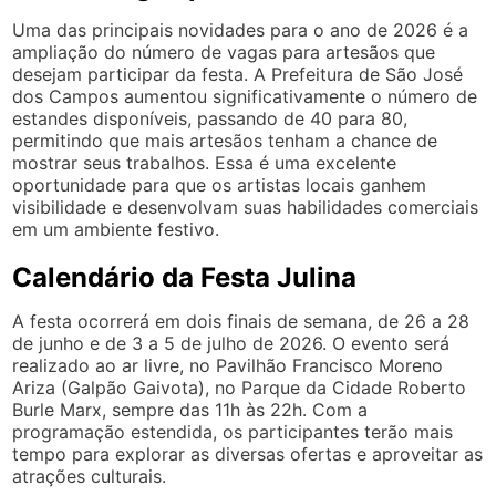
Uma das principais novidades para o ano de 2026 é a
ampliação do número de vagas para artesãos que
desejam participar da festa. A Prefeitura de São José
dos Campos aumentou significativamente o número de
estandes disponíveis, passando de 40 para 80,
permitindo que mais artesãos tenham a chance de
mostrar seus trabalhos. Essa é uma excelente
oportunidade para que os artistas locais ganhem
visibilidade e desenvolvam suas habilidades comerciais
em um ambiente festivo.
Calendário da Festa Julina
A festa ocorrerá em dois finais de semana, de 26 a 28
de junho e de 3 a 5 de julho de 2026. O evento será
realizado ao ar livre, no Pavilhão Francisco Moreno
Ariza (Galpão Gaivota), no Parque da Cidade Roberto
Burle Marx, sempre das 11h às 22h. Com a
programação estendida, os participantes terão mais
tempo para explorar as diversas ofertas e aproveitar as
atrações culturais.