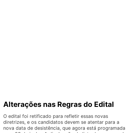
Alterações nas Regras do Edital
O edital foi retificado para refletir essas novas
diretrizes, e os candidatos devem se atentar para a
nova data de desistência, que agora está programada