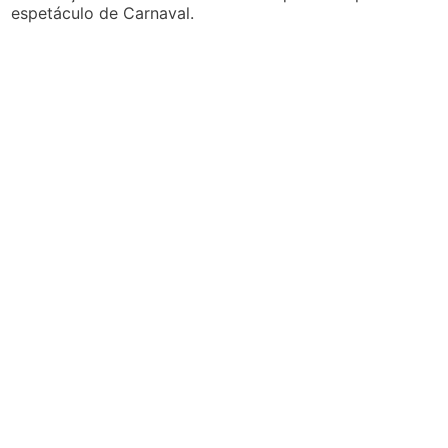
espetáculo de Carnaval.