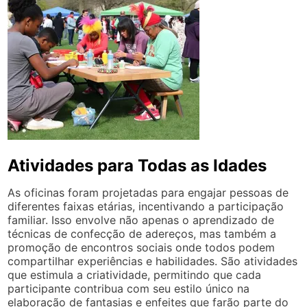
Atividades para Todas as Idades
As oficinas foram projetadas para engajar pessoas de
diferentes faixas etárias, incentivando a participação
familiar. Isso envolve não apenas o aprendizado de
técnicas de confecção de adereços, mas também a
promoção de encontros sociais onde todos podem
compartilhar experiências e habilidades. São atividades
que estimula a criatividade, permitindo que cada
participante contribua com seu estilo único na
elaboração de fantasias e enfeites que farão parte do