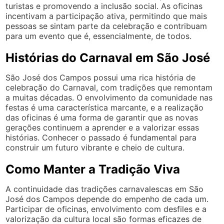
turistas e promovendo a inclusão social. As oficinas
incentivam a participação ativa, permitindo que mais
pessoas se sintam parte da celebração e contribuam
para um evento que é, essencialmente, de todos.
Histórias do Carnaval em São José
São José dos Campos possui uma rica história de
celebração do Carnaval, com tradições que remontam
a muitas décadas. O envolvimento da comunidade nas
festas é uma característica marcante, e a realização
das oficinas é uma forma de garantir que as novas
gerações continuem a aprender e a valorizar essas
histórias. Conhecer o passado é fundamental para
construir um futuro vibrante e cheio de cultura.
Como Manter a Tradição Viva
A continuidade das tradições carnavalescas em São
José dos Campos depende do empenho de cada um.
Participar de oficinas, envolvimento com desfiles e a
valorização da cultura local são formas eficazes de