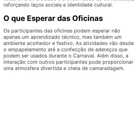
reforçando laços sociais e identidade cultural.
O que Esperar das Oficinas
Os participantes das oficinas podem esperar não
apenas um aprendizado técnico, mas também um
ambiente acolhedor e festivo. As atividades vão desde
o empapelamento até a confecção de adereços que
podem ser usados durante o Carnaval. Além disso, a
interação com outros participantes pode proporcionar
uma atmosfera divertida e cheia de camaradagem.