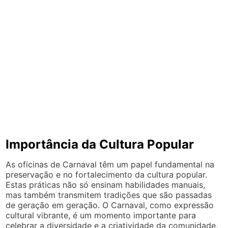
Importância da Cultura Popular
As oficinas de Carnaval têm um papel fundamental na
preservação e no fortalecimento da cultura popular.
Estas práticas não só ensinam habilidades manuais,
mas também transmitem tradições que são passadas
de geração em geração. O Carnaval, como expressão
cultural vibrante, é um momento importante para
celebrar a diversidade e a criatividade da comunidade,