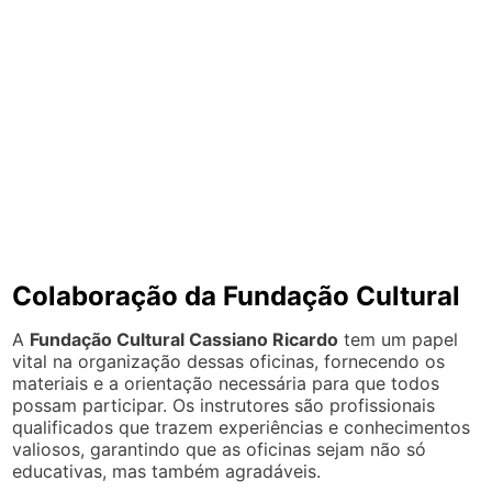
Colaboração da Fundação Cultural
A
Fundação Cultural Cassiano Ricardo
tem um papel
vital na organização dessas oficinas, fornecendo os
materiais e a orientação necessária para que todos
possam participar. Os instrutores são profissionais
qualificados que trazem experiências e conhecimentos
valiosos, garantindo que as oficinas sejam não só
educativas, mas também agradáveis.