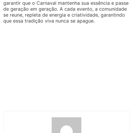
garantir que o Carnaval mantenha sua essência e passe
de geração em geração. A cada evento, a comunidade
se reune, repleta de energia e criatividade, garantindo
que essa tradição viva nunca se apague.