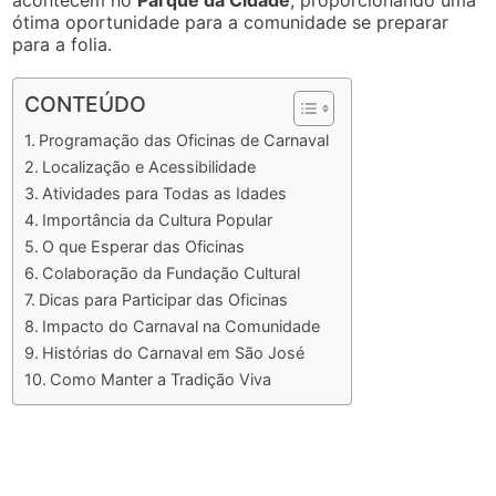
acontecem no
Parque da Cidade
, proporcionando uma
ótima oportunidade para a comunidade se preparar
para a folia.
CONTEÚDO
Programação das Oficinas de Carnaval
Localização e Acessibilidade
Atividades para Todas as Idades
Importância da Cultura Popular
O que Esperar das Oficinas
Colaboração da Fundação Cultural
Dicas para Participar das Oficinas
Impacto do Carnaval na Comunidade
Histórias do Carnaval em São José
Como Manter a Tradição Viva