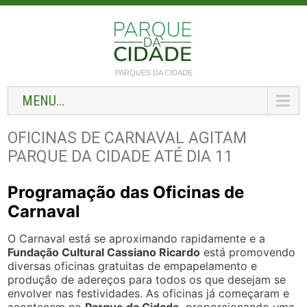
PARQUES DA CIDADE
MENU...
OFICINAS DE CARNAVAL AGITAM
PARQUE DA CIDADE ATÉ DIA 11
Programação das Oficinas de
Carnaval
O Carnaval está se aproximando rapidamente e a
Fundação Cultural Cassiano Ricardo
está promovendo
diversas oficinas gratuitas de empapelamento e
produção de adereços para todos os que desejam se
envolver nas festividades. As oficinas já começaram e