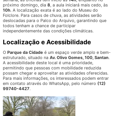
próximo domingo, dia
8
, a aula iniciará mais cedo, às
10h
. A localização exata é ao lado do Museu do
Folclore. Para casos de chuva, as atividades serão
deslocadas para o Palco do Arquivo, garantindo que
todos tenham a chance de participar
independentemente das condições climáticas.
Localização e Acessibilidade
O
Parque da Cidade
é um espaço verde amplo e bem-
estruturado, situado na
Av. Olivo Gomes, 100, Santan
.
A acessibilidade deste local é uma prioridade,
permitindo que pessoas com mobilidade reduzida
possam chegar e aproveitar as atividades oferecidas.
Para mais informações, os interessados podem entrar
em contato através do WhatsApp, pelo número
(12)
99740-4427
.