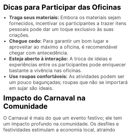
Dicas para Participar das Oficinas
Traga seus materiais:
Embora os materiais sejam
fornecidos, incentivar os participantes a trazer itens
pessoais pode dar um toque exclusivo às suas
criações.
Chegue cedo:
Para garantir um bom lugar e
aproveitar ao máximo a oficina, é recomendável
chegar com antecedência.
Esteja aberto à interação:
A troca de ideias e
experiências entre os participantes pode enriquecer
bastante a vivência nas oficinas.
Use roupas confortáveis:
As atividades podem ser
um pouco bagunçadas; roupas que não se importará
em sujar são ideais.
Impacto do Carnaval na
Comunidade
O Carnaval é mais do que um evento festivo; ele tem
um impacto profundo na comunidade. Os desfiles e
festividades estimulam a economia local, atraindo