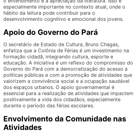
o entendimento e a apreciação da literatura. Isso é
especialmente importante no contexto atual, onde o
hábito da leitura pode contribuir para o
desenvolvimento cognitivo e emocional dos jovens.
Apoio do Governo do Pará
O secretário de Estado de Cultura, Bruno Chagas,
enfatiza que a Colônia de Férias é um investimento na
formação cidadã, integrando cultura, esporte e
educação. A iniciativa é um reflexo do compromisso do
Governo do Pará com a democratização do acesso a
políticas públicas e com a promoção de atividades que
valorizem a convivência social e a ocupação saudável
dos espaços urbanos. O apoio governamental é
essencial para a realização de atividades que impactem
positivamente a vida dos cidadãos, especialmente
durante o período das férias escolares.
Envolvimento da Comunidade nas
Atividades