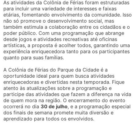
As atividades da Colônia de Férias foram estruturadas
para incluir uma variedade de interesses e faixas
etárias, fomentando envolvimento da comunidade. Isso
não só promove o desenvolvimento social, mas
também estimula a colaboração entre os cidadãos e o
poder público. Com uma programação que abrange
desde jogos e atividades recreativas até oficinas
artísticas, a proposta é acolher todos, garantindo uma
experiência enriquecedora tanto para os participantes
quanto para suas famílias.
A Colônia de Férias do Parque da Cidade é a
oportunidade ideal para quem busca atividades
enriquecedoras e divertidas nesta temporada. Fique
atento às atualizações sobre a programação e
participe das atividades que fazem a diferença na vida
de quem mora na região. O encerramento do evento
ocorrerá no dia
30 de julho
, e a programação especial
dos finais de semana promete muita diversão e
aprendizado para todos os envolvidos.