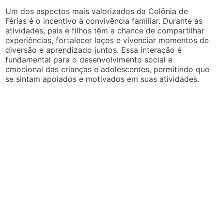
Um dos aspectos mais valorizados da Colônia de
Férias é o incentivo à convivência familiar. Durante as
atividades, pais e filhos têm a chance de compartilhar
experiências, fortalecer laços e vivenciar momentos de
diversão e aprendizado juntos. Essa interação é
fundamental para o desenvolvimento social e
emocional das crianças e adolescentes, permitindo que
se sintam apoiados e motivados em suas atividades.