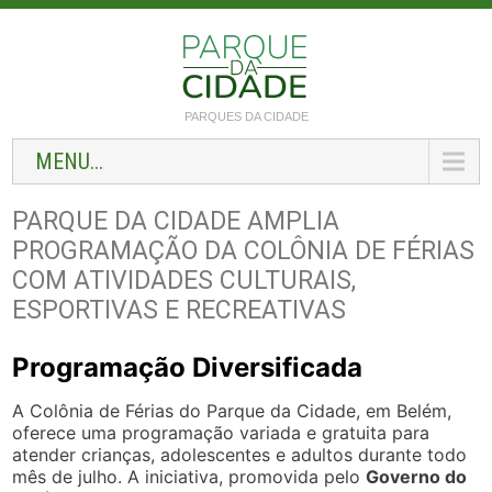
PARQUES DA CIDADE
MENU...
PARQUE DA CIDADE AMPLIA
PROGRAMAÇÃO DA COLÔNIA DE FÉRIAS
COM ATIVIDADES CULTURAIS,
ESPORTIVAS E RECREATIVAS
Programação Diversificada
A Colônia de Férias do Parque da Cidade, em Belém,
oferece uma programação variada e gratuita para
atender crianças, adolescentes e adultos durante todo
mês de julho. A iniciativa, promovida pelo
Governo do