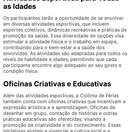
as Idades
Os participantes terão a oportunidade de se envolver
em diversas atividades esportivas, que incluem
esportes coletivos, dinâmicas recreativas e práticas de
promoção da saúde. Essa diversidade de opções visa
estimular a atividade física e o trabalho em equipe,
contribuindo para o bem-estar e a saúde dos
envolvidos. As atividades são adaptadas para todos os
níveis de habilidade e idades, permitindo que cada
participante encontre algo adequado ao seu gosto e
condição física.
Oficinas Criativas e Educativas
Além das atividades esportivas, a Colônia de Férias
também conta com oficinas criativas que incentivam a
expressão artística e a aprendizagem. Oficinas de
desenhar em grupo, contação de histórias e outras
práticas educativas são oferecidas, visando a
promoção da criatividade e do conhecimento. Essas
iniciativas ajudam a vivenciar a cultura local e a