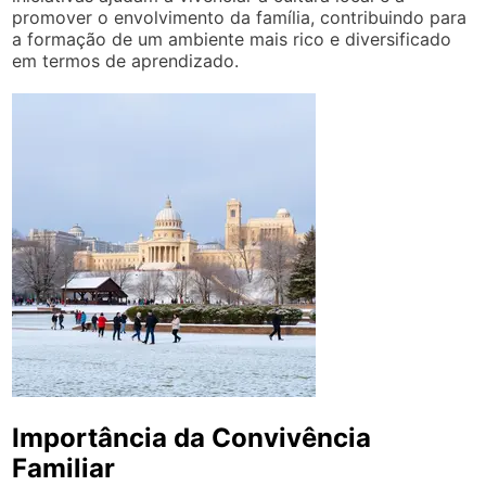
promover o envolvimento da família, contribuindo para
a formação de um ambiente mais rico e diversificado
em termos de aprendizado.
Importância da Convivência
Familiar