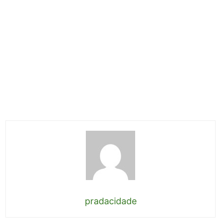
pradacidade