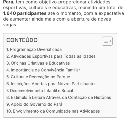
Pará
, tem como objetivo proporcionar atividades
esportivas, culturais e educativas, reunindo um total de
1.640 participantes
até o momento, com a expectativa
de aumentar ainda mais com a abertura de novas
vagas.
CONTEÚDO
Programação Diversificada
Atividades Esportivas para Todas as Idades
Oficinas Criativas e Educativas
Importância da Convivência Familiar
Cultura e Recreação no Parque
Inscrições Abertas para Novos Participantes
Desenvolvimento Infantil e Social
Estimulo à Leitura Através da Contação de Histórias
Apoio do Governo do Pará
Envolvimento da Comunidade nas Atividades