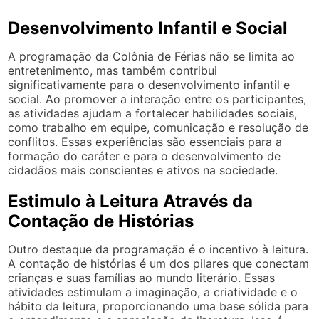
Desenvolvimento Infantil e Social
A programação da Colônia de Férias não se limita ao
entretenimento, mas também contribui
significativamente para o desenvolvimento infantil e
social. Ao promover a interação entre os participantes,
as atividades ajudam a fortalecer habilidades sociais,
como trabalho em equipe, comunicação e resolução de
conflitos. Essas experiências são essenciais para a
formação do caráter e para o desenvolvimento de
cidadãos mais conscientes e ativos na sociedade.
Estimulo à Leitura Através da
Contação de Histórias
Outro destaque da programação é o incentivo à leitura.
A contação de histórias é um dos pilares que conectam
crianças e suas famílias ao mundo literário. Essas
atividades estimulam a imaginação, a criatividade e o
hábito da leitura, proporcionando uma base sólida para