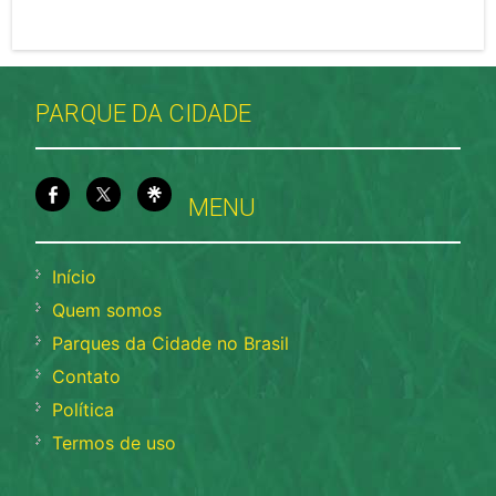
PARQUE DA CIDADE
MENU
Início
Quem somos
Parques da Cidade no Brasil
Contato
Política
Termos de uso