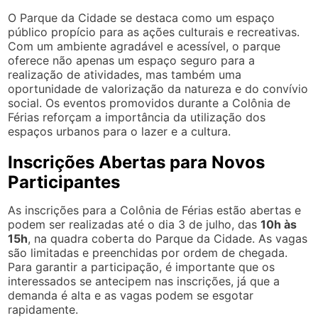
O Parque da Cidade se destaca como um espaço
público propício para as ações culturais e recreativas.
Com um ambiente agradável e acessível, o parque
oferece não apenas um espaço seguro para a
realização de atividades, mas também uma
oportunidade de valorização da natureza e do convívio
social. Os eventos promovidos durante a Colônia de
Férias reforçam a importância da utilização dos
espaços urbanos para o lazer e a cultura.
Inscrições Abertas para Novos
Participantes
As inscrições para a Colônia de Férias estão abertas e
podem ser realizadas até o dia 3 de julho, das
10h às
15h
, na quadra coberta do Parque da Cidade. As vagas
são limitadas e preenchidas por ordem de chegada.
Para garantir a participação, é importante que os
interessados se antecipem nas inscrições, já que a
demanda é alta e as vagas podem se esgotar
rapidamente.