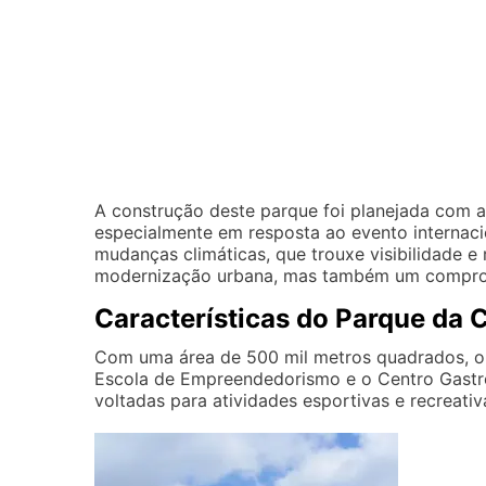
A construção deste parque foi planejada com a
especialmente em resposta ao evento internac
mudanças climáticas, que trouxe visibilidade e
modernização urbana, mas também um compromi
Características do Parque da 
Com uma área de 500 mil metros quadrados, o P
Escola de Empreendedorismo e o Centro Gastro
voltadas para atividades esportivas e recreati