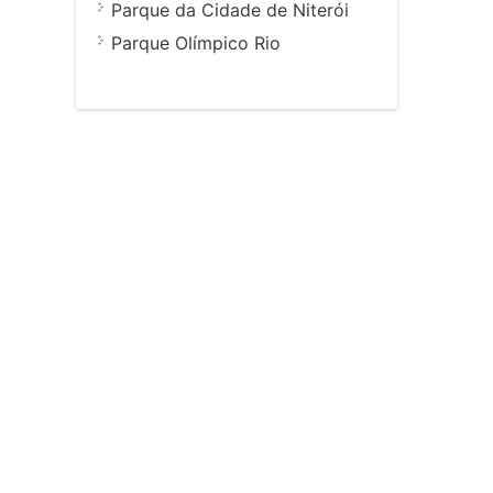
Parque da Cidade de Niterói
Parque Olímpico Rio