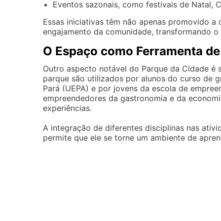
Eventos sazonais, como festivais de Natal, 
Essas iniciativas têm não apenas promovido a 
engajamento da comunidade, transformando o 
O Espaço como Ferramenta de
Outro aspecto notável do Parque da Cidade é s
parque são utilizados por alunos do curso de
Pará (UEPA) e por jovens da escola de empree
empreendedores da gastronomia e da economia
experiências.
A integração de diferentes disciplinas nas at
permite que ele se torne um ambiente de apren