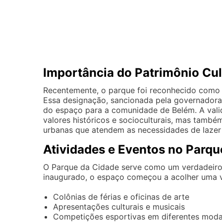
Importância do Patrimônio Cul
Recentemente, o parque foi reconhecido como pa
Essa designação, sancionada pela governadora 
do espaço para a comunidade de Belém. A valid
valores históricos e socioculturais, mas tam
urbanas que atendem as necessidades de lazer
Atividades e Eventos no Parqu
O Parque da Cidade serve como um verdadeiro c
inaugurado, o espaço começou a acolher uma 
Colônias de férias e oficinas de arte
Apresentações culturais e musicais
Competições esportivas em diferentes moda