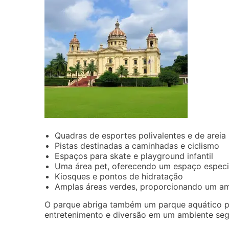
Quadras de esportes polivalentes e de areia
Pistas destinadas a caminhadas e ciclismo
Espaços para skate e playground infantil
Uma área pet, oferecendo um espaço especi
Kiosques e pontos de hidratação
Amplas áreas verdes, proporcionando um amb
O parque abriga também um parque aquático par
entretenimento e diversão em um ambiente segu