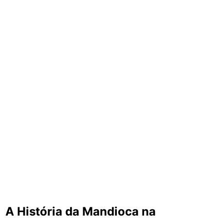
A História da Mandioca na