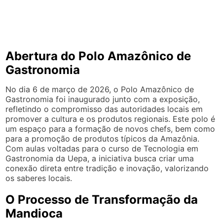
Abertura do Polo Amazônico de
Gastronomia
No dia 6 de março de 2026, o Polo Amazônico de
Gastronomia foi inaugurado junto com a exposição,
refletindo o compromisso das autoridades locais em
promover a cultura e os produtos regionais. Este polo é
um espaço para a formação de novos chefs, bem como
para a promoção de produtos típicos da Amazônia.
Com aulas voltadas para o curso de Tecnologia em
Gastronomia da Uepa, a iniciativa busca criar uma
conexão direta entre tradição e inovação, valorizando
os saberes locais.
O Processo de Transformação da
Mandioca