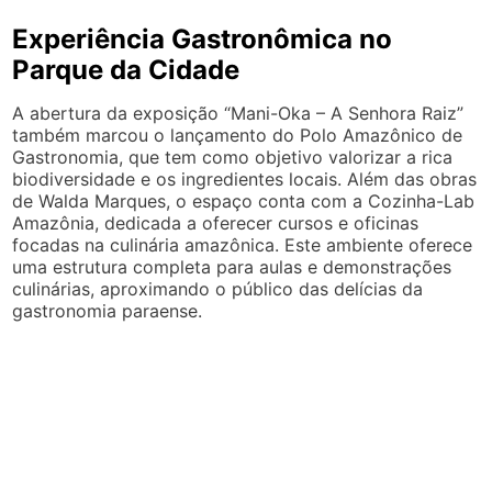
Experiência Gastronômica no
Parque da Cidade
A abertura da exposição “Mani-Oka – A Senhora Raiz”
também marcou o lançamento do Polo Amazônico de
Gastronomia, que tem como objetivo valorizar a rica
biodiversidade e os ingredientes locais. Além das obras
de Walda Marques, o espaço conta com a Cozinha-Lab
Amazônia, dedicada a oferecer cursos e oficinas
focadas na culinária amazônica. Este ambiente oferece
uma estrutura completa para aulas e demonstrações
culinárias, aproximando o público das delícias da
gastronomia paraense.