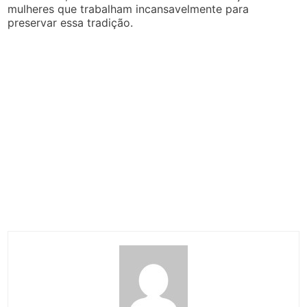
mulheres que trabalham incansavelmente para
preservar essa tradição.