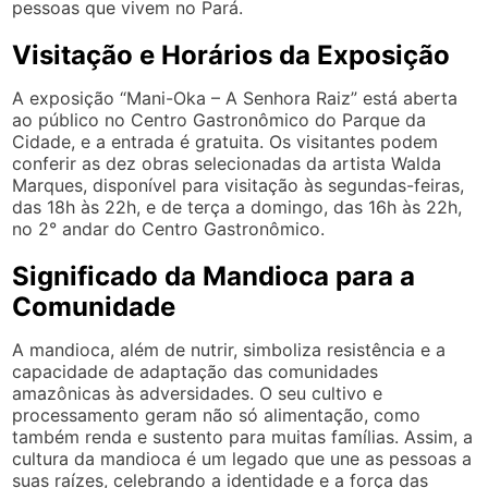
pessoas que vivem no Pará.
Visitação e Horários da Exposição
A exposição “Mani-Oka – A Senhora Raiz” está aberta
ao público no Centro Gastronômico do Parque da
Cidade, e a entrada é gratuita. Os visitantes podem
conferir as dez obras selecionadas da artista Walda
Marques, disponível para visitação às segundas-feiras,
das 18h às 22h, e de terça a domingo, das 16h às 22h,
no 2° andar do Centro Gastronômico.
Significado da Mandioca para a
Comunidade
A mandioca, além de nutrir, simboliza resistência e a
capacidade de adaptação das comunidades
amazônicas às adversidades. O seu cultivo e
processamento geram não só alimentação, como
também renda e sustento para muitas famílias. Assim, a
cultura da mandioca é um legado que une as pessoas a
suas raízes, celebrando a identidade e a força das