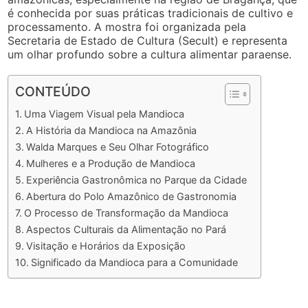
é conhecida por suas práticas tradicionais de cultivo e
processamento. A mostra foi organizada pela
Secretaria de Estado de Cultura (Secult) e representa
um olhar profundo sobre a cultura alimentar paraense.
CONTEÚDO
Uma Viagem Visual pela Mandioca
A História da Mandioca na Amazônia
Walda Marques e Seu Olhar Fotográfico
Mulheres e a Produção de Mandioca
Experiência Gastronômica no Parque da Cidade
Abertura do Polo Amazônico de Gastronomia
O Processo de Transformação da Mandioca
Aspectos Culturais da Alimentação no Pará
Visitação e Horários da Exposição
Significado da Mandioca para a Comunidade