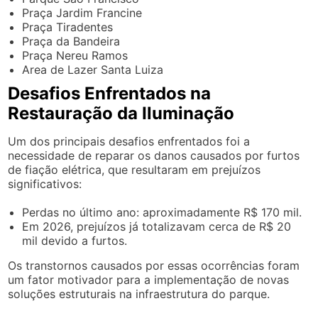
Praça Jardim Francine
Praça Tiradentes
Praça da Bandeira
Praça Nereu Ramos
Area de Lazer Santa Luiza
Desafios Enfrentados na
Restauração da Iluminação
Um dos principais desafios enfrentados foi a
necessidade de reparar os danos causados por furtos
de fiação elétrica, que resultaram em prejuízos
significativos:
Perdas no último ano: aproximadamente R$ 170 mil.
Em 2026, prejuízos já totalizavam cerca de R$ 20
mil devido a furtos.
Os transtornos causados por essas ocorrências foram
um fator motivador para a implementação de novas
soluções estruturais na infraestrutura do parque.