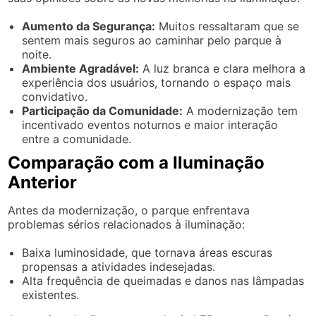
Aumento da Segurança:
Muitos ressaltaram que se
sentem mais seguros ao caminhar pelo parque à
noite.
Ambiente Agradável:
A luz branca e clara melhora a
experiência dos usuários, tornando o espaço mais
convidativo.
Participação da Comunidade:
A modernização tem
incentivado eventos noturnos e maior interação
entre a comunidade.
Comparação com a Iluminação
Anterior
Antes da modernização, o parque enfrentava
problemas sérios relacionados à iluminação:
Baixa luminosidade, que tornava áreas escuras
propensas a atividades indesejadas.
Alta frequência de queimadas e danos nas lâmpadas
existentes.