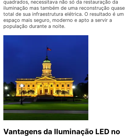
quadrados, necessitava não só da restauração da
iluminação mas também de uma reconstrução quase
total de sua infraestrutura elétrica. O resultado é um
espaço mais seguro, moderno e apto a servir a
população durante a noite.
Vantagens da Iluminação LED no