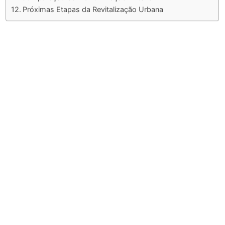
Próximas Etapas da Revitalização Urbana