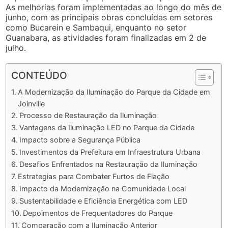
As melhorias foram implementadas ao longo do mês de
junho, com as principais obras concluídas em setores
como Bucarein e Sambaqui, enquanto no setor
Guanabara, as atividades foram finalizadas em 2 de
julho.
CONTEÚDO
A Modernização da Iluminação do Parque da Cidade em
Joinville
Processo de Restauração da Iluminação
Vantagens da Iluminação LED no Parque da Cidade
Impacto sobre a Segurança Pública
Investimentos da Prefeitura em Infraestrutura Urbana
Desafios Enfrentados na Restauração da Iluminação
Estrategias para Combater Furtos de Fiação
Impacto da Modernização na Comunidade Local
Sustentabilidade e Eficiência Energética com LED
Depoimentos de Frequentadores do Parque
Comparação com a Iluminação Anterior