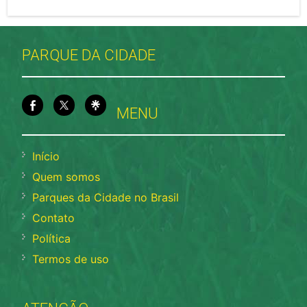
PARQUE DA CIDADE
MENU
Início
Quem somos
Parques da Cidade no Brasil
Contato
Política
Termos de uso