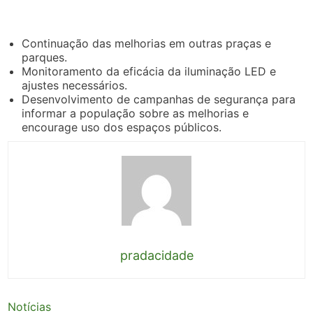
Continuação das melhorias em outras praças e
parques.
Monitoramento da eficácia da iluminação LED e
ajustes necessários.
Desenvolvimento de campanhas de segurança para
informar a população sobre as melhorias e
encourage uso dos espaços públicos.
pradacidade
Notícias