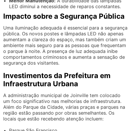
Menor Manutenção:
A durabilidade das lâmpadas
LED diminui a necessidade de reparos constantes.
Impacto sobre a Segurança Pública
Uma iluminação adequada é essencial para a segurança
pública. Os novos postes e lâmpadas LED não apenas
aumentam a clareza do espaço, mas também criam um
ambiente mais seguro para as pessoas que frequentam
o parque à noite. A presença de luz adequada inibe
comportamentos criminosos e aumenta a sensação de
segurança dos visitantes.
Investimentos da Prefeitura em
Infraestrutura Urbana
A administração municipal de Joinville tem colocado
um foco significativo nas melhorias de infraestrutura.
Além do Parque da Cidade, várias praças e parques na
região estão passando por obras semelhantes. Os
locais que estão recebendo atenção incluem:
Parque São Francisco