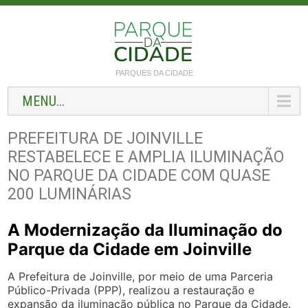
PARQUES DA CIDADE
MENU...
PREFEITURA DE JOINVILLE
RESTABELECE E AMPLIA ILUMINAÇÃO
NO PARQUE DA CIDADE COM QUASE
200 LUMINÁRIAS
A Modernização da Iluminação do
Parque da Cidade em Joinville
A Prefeitura de Joinville, por meio de uma Parceria
Público-Privada (PPP), realizou a restauração e
expansão da iluminação pública no Parque da Cidade.