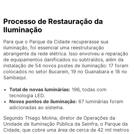
Processo de Restauração da
Iluminação
Para que o Parque da Cidade recuperasse sua
iluminação, foi essencial uma reestruturação
abrangente da rede elétrica. Isso envolveu a reparação
de equipamentos danificados ou subtraídos, além da
instalação de 54 novos postes de iluminação: 17 foram
colocados no setor Bucarein, 19 no Guanabara e 18 no
Sambaqui.
Total de novas luminárias:
196, todas com
tecnologia LED.
Novos pontos de iluminação:
67 luminárias foram
adicionadas ao sistema.
Segundo Thiago Molina, diretor de Operações da
Unidade de Iluminação Pública da Seinfra, o Parque da
Cidade, que cobre uma área de cerca de 42 mil metros