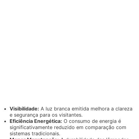
Visibilidade:
A luz branca emitida melhora a clareza
e segurança para os visitantes.
Eficiência Energética:
O consumo de energia é
significativamente reduzido em comparação com
sistemas tradicionais.