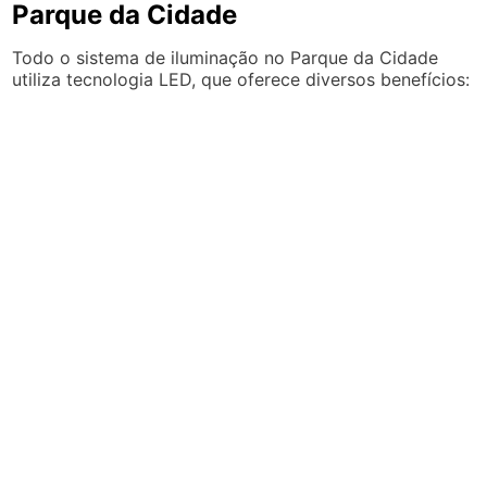
Parque da Cidade
Todo o sistema de iluminação no Parque da Cidade
utiliza tecnologia LED, que oferece diversos benefícios: