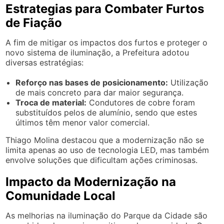
Estrategias para Combater Furtos
de Fiação
A fim de mitigar os impactos dos furtos e proteger o
novo sistema de iluminação, a Prefeitura adotou
diversas estratégias:
Reforço nas bases de posicionamento:
Utilização
de mais concreto para dar maior segurança.
Troca de material:
Condutores de cobre foram
substituídos pelos de alumínio, sendo que estes
últimos têm menor valor comercial.
Thiago Molina destacou que a modernização não se
limita apenas ao uso de tecnologia LED, mas também
envolve soluções que dificultam ações criminosas.
Impacto da Modernização na
Comunidade Local
As melhorias na iluminação do Parque da Cidade são