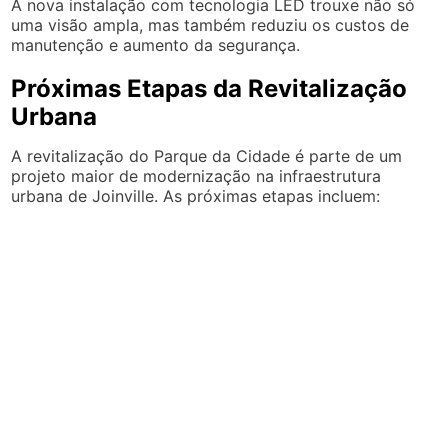
A nova instalação com tecnologia LED trouxe não só
uma visão ampla, mas também reduziu os custos de
manutenção e aumento da segurança.
Próximas Etapas da Revitalização
Urbana
A revitalização do Parque da Cidade é parte de um
projeto maior de modernização na infraestrutura
urbana de Joinville. As próximas etapas incluem: