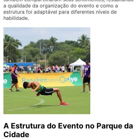
a qualidade da organização do evento e como a
estrutura foi adaptável para diferentes níveis de
habilidade.
A Estrutura do Evento no Parque da
Cidade