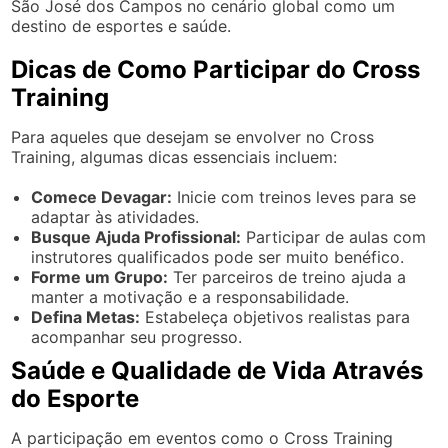
São José dos Campos no cenário global como um
destino de esportes e saúde.
Dicas de Como Participar do Cross
Training
Para aqueles que desejam se envolver no Cross
Training, algumas dicas essenciais incluem:
Comece Devagar:
Inicie com treinos leves para se
adaptar às atividades.
Busque Ajuda Profissional:
Participar de aulas com
instrutores qualificados pode ser muito benéfico.
Forme um Grupo:
Ter parceiros de treino ajuda a
manter a motivação e a responsabilidade.
Defina Metas:
Estabeleça objetivos realistas para
acompanhar seu progresso.
Saúde e Qualidade de Vida Através
do Esporte
A participação em eventos como o Cross Training