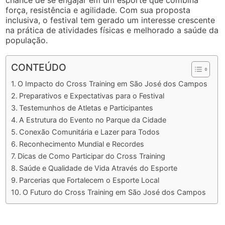
chance de se engajar em um esporte que combina
força, resistência e agilidade. Com sua proposta
inclusiva, o festival tem gerado um interesse crescente
na prática de atividades físicas e melhorado a saúde da
população.
CONTEÚDO
O Impacto do Cross Training em São José dos Campos
Preparativos e Expectativas para o Festival
Testemunhos de Atletas e Participantes
A Estrutura do Evento no Parque da Cidade
Conexão Comunitária e Lazer para Todos
Reconhecimento Mundial e Recordes
Dicas de Como Participar do Cross Training
Saúde e Qualidade de Vida Através do Esporte
Parcerias que Fortalecem o Esporte Local
O Futuro do Cross Training em São José dos Campos