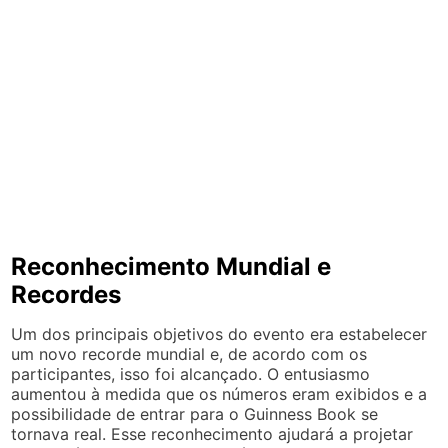
Reconhecimento Mundial e
Recordes
Um dos principais objetivos do evento era estabelecer
um novo recorde mundial e, de acordo com os
participantes, isso foi alcançado. O entusiasmo
aumentou à medida que os números eram exibidos e a
possibilidade de entrar para o Guinness Book se
tornava real. Esse reconhecimento ajudará a projetar