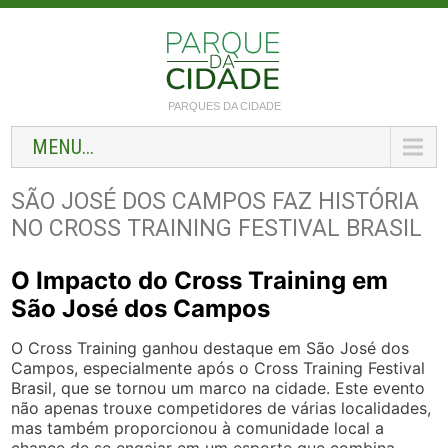
PARQUES DA CIDADE
MENU...
SÃO JOSÉ DOS CAMPOS FAZ HISTÓRIA
NO CROSS TRAINING FESTIVAL BRASIL
O Impacto do Cross Training em
São José dos Campos
O Cross Training ganhou destaque em São José dos
Campos, especialmente após o Cross Training Festival
Brasil, que se tornou um marco na cidade. Este evento
não apenas trouxe competidores de várias localidades,
mas também proporcionou à comunidade local a