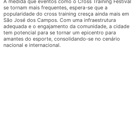
À medida que eventos como o Cross Training Festival
se tornam mais frequentes, espera-se que a
popularidade do cross training cresça ainda mais em
São José dos Campos. Com uma infraestrutura
adequada e o engajamento da comunidade, a cidade
tem potencial para se tornar um epicentro para
amantes do esporte, consolidando-se no cenário
nacional e internacional.