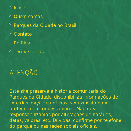
Início
Quem somos
Parques da Cidade no Brasil
Contato
Política
Termos de uso
ATENÇÃO
Este site preserva a história comunitária do
Parques da Cidade, disponibiliza informações de
livre divulgação e notícias, sem vínculo com
prefeitura ou concessionária . Não nos
responsabilizamos por alterações de horários,
datas, valores, etc. Dúvidas, confirme por telefone
do parque ou nas redes sociais oficiais.