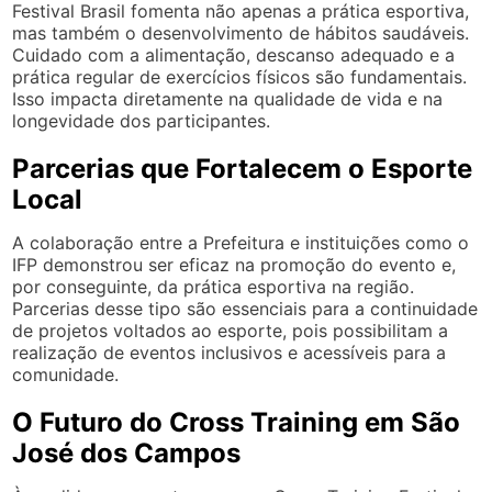
Festival Brasil fomenta não apenas a prática esportiva,
mas também o desenvolvimento de hábitos saudáveis.
Cuidado com a alimentação, descanso adequado e a
prática regular de exercícios físicos são fundamentais.
Isso impacta diretamente na qualidade de vida e na
longevidade dos participantes.
Parcerias que Fortalecem o Esporte
Local
A colaboração entre a Prefeitura e instituições como o
IFP demonstrou ser eficaz na promoção do evento e,
por conseguinte, da prática esportiva na região.
Parcerias desse tipo são essenciais para a continuidade
de projetos voltados ao esporte, pois possibilitam a
realização de eventos inclusivos e acessíveis para a
comunidade.
O Futuro do Cross Training em São
José dos Campos