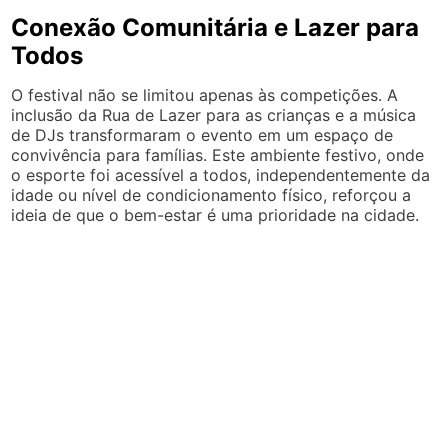
Conexão Comunitária e Lazer para
Todos
O festival não se limitou apenas às competições. A
inclusão da Rua de Lazer para as crianças e a música
de DJs transformaram o evento em um espaço de
convivência para famílias. Este ambiente festivo, onde
o esporte foi acessível a todos, independentemente da
idade ou nível de condicionamento físico, reforçou a
ideia de que o bem-estar é uma prioridade na cidade.