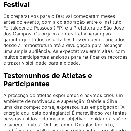
Festival
Os preparativos para o festival começaram meses
antes do evento, com a colaboração entre o Instituto
Fortalecendo Pessoas (IFP) e a Prefeitura de São José
dos Campos. Os organizadores trabalharam para
garantir que todos os detalhes fossem bem planejados,
desde a infraestrutura até a divulgação para alcançar
uma ampla audiência. As expectativas eram altas, com
muitos participantes ansiosos para ratificar os recordes
e trazer visibilidade para a cidade.
Testemunhos de Atletas e
Participantes
A presença de atletas experientes e novatos criou um
ambiente de motivação e superação. Gabriela Silva,
uma das competidoras, expressou sua empolgação: “A
energia aqui está contagiante! É maravilhoso ver tantas
pessoas unidas pelo mesmo objetivo – cuidar da saúde
e superar limites”. Outros, como Douglas Roberto,
também compartilharam seus sentimentos, ressaltando