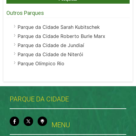
Outros Parques
Parque da Cidade Sarah Kubitschek
Parque da Cidade Roberto Burle Marx
Parque da Cidade de Jundiaí
Parque da Cidade de Niterói
Parque Olímpico Rio
PARQUE DA CIDADE
MENU