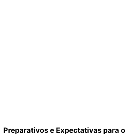
Preparativos e Expectativas para o