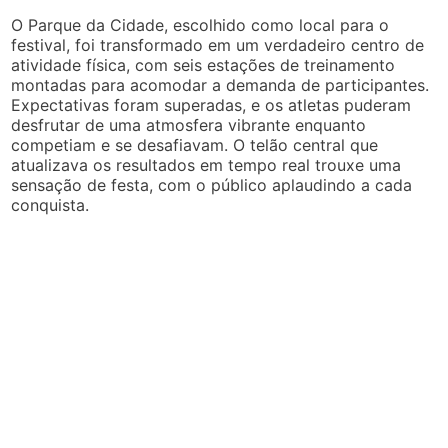
O Parque da Cidade, escolhido como local para o
festival, foi transformado em um verdadeiro centro de
atividade física, com seis estações de treinamento
montadas para acomodar a demanda de participantes.
Expectativas foram superadas, e os atletas puderam
desfrutar de uma atmosfera vibrante enquanto
competiam e se desafiavam. O telão central que
atualizava os resultados em tempo real trouxe uma
sensação de festa, com o público aplaudindo a cada
conquista.