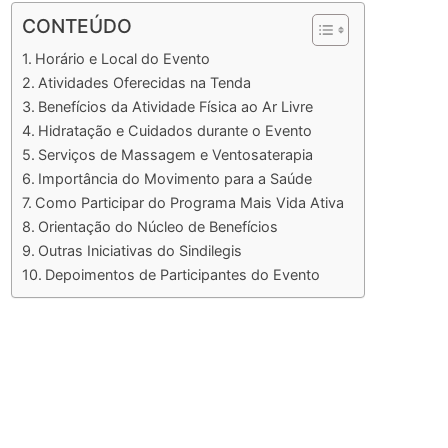
CONTEÚDO
Horário e Local do Evento
Atividades Oferecidas na Tenda
Benefícios da Atividade Física ao Ar Livre
Hidratação e Cuidados durante o Evento
Serviços de Massagem e Ventosaterapia
Importância do Movimento para a Saúde
Como Participar do Programa Mais Vida Ativa
Orientação do Núcleo de Benefícios
Outras Iniciativas do Sindilegis
Depoimentos de Participantes do Evento