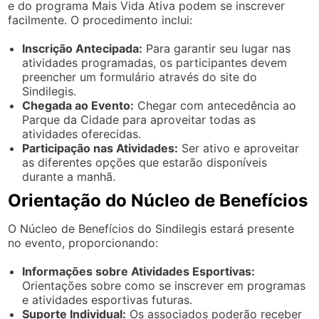
e do programa Mais Vida Ativa podem se inscrever
facilmente. O procedimento inclui:
Inscrição Antecipada:
Para garantir seu lugar nas
atividades programadas, os participantes devem
preencher um formulário através do site do
Sindilegis.
Chegada ao Evento:
Chegar com antecedência ao
Parque da Cidade para aproveitar todas as
atividades oferecidas.
Participação nas Atividades:
Ser ativo e aproveitar
as diferentes opções que estarão disponíveis
durante a manhã.
Orientação do Núcleo de Benefícios
O Núcleo de Benefícios do Sindilegis estará presente
no evento, proporcionando:
Informações sobre Atividades Esportivas:
Orientações sobre como se inscrever em programas
e atividades esportivas futuras.
Suporte Individual:
Os associados poderão receber