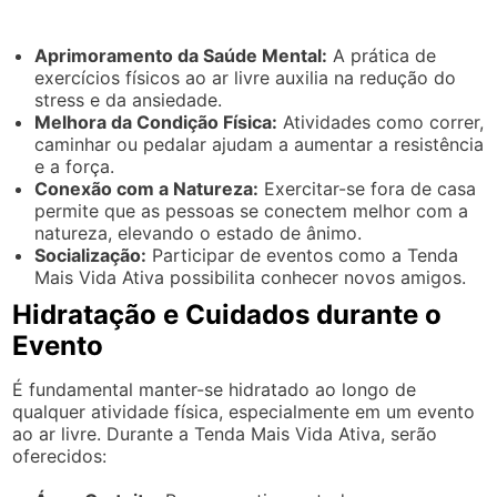
Aprimoramento da Saúde Mental:
A prática de
exercícios físicos ao ar livre auxilia na redução do
stress e da ansiedade.
Melhora da Condição Física:
Atividades como correr,
caminhar ou pedalar ajudam a aumentar a resistência
e a força.
Conexão com a Natureza:
Exercitar-se fora de casa
permite que as pessoas se conectem melhor com a
natureza, elevando o estado de ânimo.
Socialização:
Participar de eventos como a Tenda
Mais Vida Ativa possibilita conhecer novos amigos.
Hidratação e Cuidados durante o
Evento
É fundamental manter-se hidratado ao longo de
qualquer atividade física, especialmente em um evento
ao ar livre. Durante a Tenda Mais Vida Ativa, serão
oferecidos: