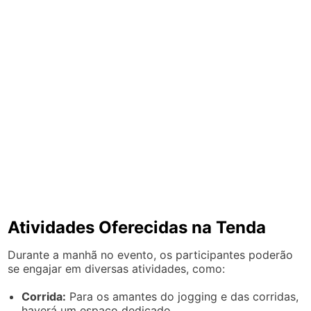
Atividades Oferecidas na Tenda
Durante a manhã no evento, os participantes poderão
se engajar em diversas atividades, como:
Corrida:
Para os amantes do jogging e das corridas,
haverá um espaço dedicado.