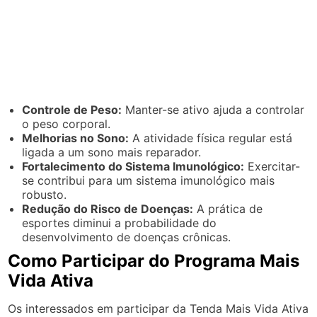
Controle de Peso:
Manter-se ativo ajuda a controlar
o peso corporal.
Melhorias no Sono:
A atividade física regular está
ligada a um sono mais reparador.
Fortalecimento do Sistema Imunológico:
Exercitar-
se contribui para um sistema imunológico mais
robusto.
Redução do Risco de Doenças:
A prática de
esportes diminui a probabilidade do
desenvolvimento de doenças crônicas.
Como Participar do Programa Mais
Vida Ativa
Os interessados em participar da Tenda Mais Vida Ativa