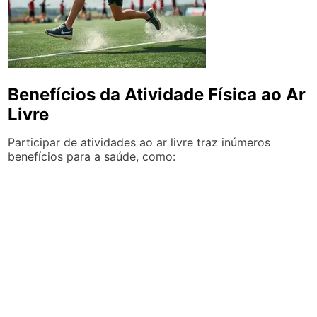
Benefícios da Atividade Física ao Ar
Livre
Participar de atividades ao ar livre traz inúmeros
benefícios para a saúde, como: