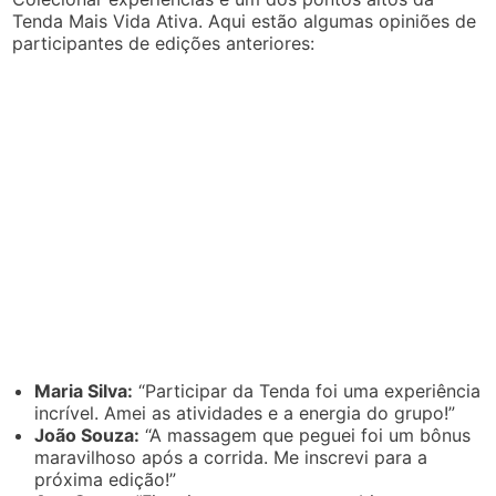
Tenda Mais Vida Ativa. Aqui estão algumas opiniões de
participantes de edições anteriores:
Maria Silva:
“Participar da Tenda foi uma experiência
incrível. Amei as atividades e a energia do grupo!”
João Souza:
“A massagem que peguei foi um bônus
maravilhoso após a corrida. Me inscrevi para a
próxima edição!”