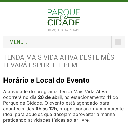
PARQUES DA CIDADE
MENU...
TENDA MAIS VIDA ATIVA DESTE MÊS
LEVARÁ ESPORTE E BEM
Horário e Local do Evento
A atividade do programa Tenda Mais Vida Ativa
ocorrerá no dia
26 de abril
, no estacionamento 11 do
Parque da Cidade. O evento está agendado para
acontecer das
9h às 12h
, proporcionando um ambiente
ideal para aqueles que desejam aproveitar a manhã
praticando atividades físicas ao ar livre.