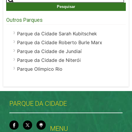
por:
Outros Parques
Parque da Cidade Sarah Kubitschek
Parque da Cidade Roberto Burle Marx
Parque da Cidade de Jundiaí
Parque da Cidade de Niterói
Parque Olímpico Rio
PARQUE DA CIDADE
MENU