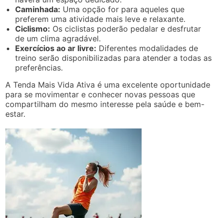
Caminhada:
Uma opção for para aqueles que
preferem uma atividade mais leve e relaxante.
Ciclismo:
Os ciclistas poderão pedalar e desfrutar
de um clima agradável.
Exercícios ao ar livre:
Diferentes modalidades de
treino serão disponibilizadas para atender a todas as
preferências.
A Tenda Mais Vida Ativa é uma excelente oportunidade
para se movimentar e conhecer novas pessoas que
compartilham do mesmo interesse pela saúde e bem-
estar.