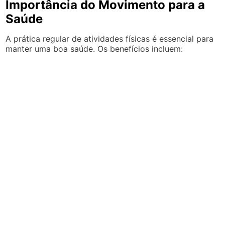
Importância do Movimento para a
Saúde
A prática regular de atividades físicas é essencial para
manter uma boa saúde. Os benefícios incluem: