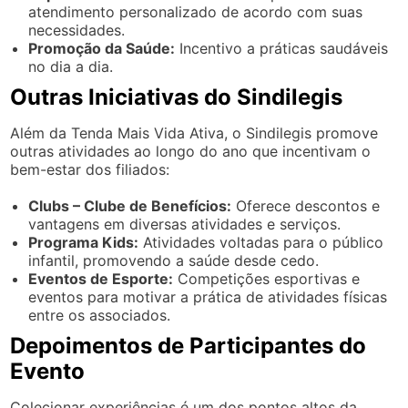
atendimento personalizado de acordo com suas
necessidades.
Promoção da Saúde:
Incentivo a práticas saudáveis
no dia a dia.
Outras Iniciativas do Sindilegis
Além da Tenda Mais Vida Ativa, o Sindilegis promove
outras atividades ao longo do ano que incentivam o
bem-estar dos filiados:
Clubs – Clube de Benefícios:
Oferece descontos e
vantagens em diversas atividades e serviços.
Programa Kids:
Atividades voltadas para o público
infantil, promovendo a saúde desde cedo.
Eventos de Esporte:
Competições esportivas e
eventos para motivar a prática de atividades físicas
entre os associados.
Depoimentos de Participantes do
Evento
Colecionar experiências é um dos pontos altos da