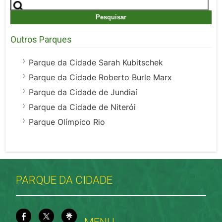
Pesquisar
por:
Outros Parques
Parque da Cidade Sarah Kubitschek
Parque da Cidade Roberto Burle Marx
Parque da Cidade de Jundiaí
Parque da Cidade de Niterói
Parque Olímpico Rio
PARQUE DA CIDADE