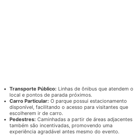
Transporte Público:
Linhas de ônibus que atendem o
local e pontos de parada próximos.
Carro Particular:
O parque possui estacionamento
disponível, facilitando o acesso para visitantes que
escolherem ir de carro.
Pedestres:
Caminhadas a partir de áreas adjacentes
também são incentivadas, promovendo uma
experiência agradável antes mesmo do evento.