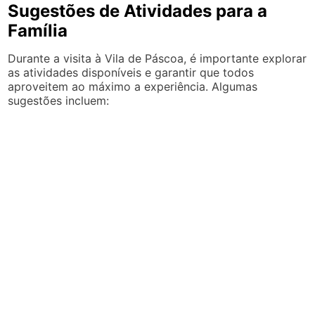
Sugestões de Atividades para a
Família
Durante a visita à Vila de Páscoa, é importante explorar
as atividades disponíveis e garantir que todos
aproveitem ao máximo a experiência. Algumas
sugestões incluem: