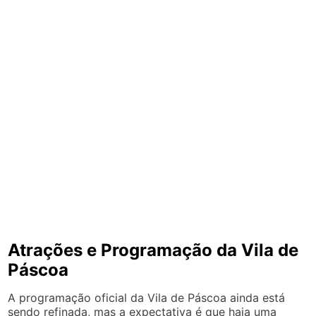
Atrações e Programação da Vila de
Páscoa
A programação oficial da Vila de Páscoa ainda está
sendo refinada, mas a expectativa é que haja uma