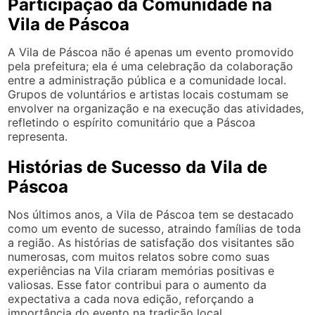
Participação da Comunidade na
Vila de Páscoa
A Vila de Páscoa não é apenas um evento promovido
pela prefeitura; ela é uma celebração da colaboração
entre a administração pública e a comunidade local.
Grupos de voluntários e artistas locais costumam se
envolver na organização e na execução das atividades,
refletindo o espírito comunitário que a Páscoa
representa.
Histórias de Sucesso da Vila de
Páscoa
Nos últimos anos, a Vila de Páscoa tem se destacado
como um evento de sucesso, atraindo famílias de toda
a região. As histórias de satisfação dos visitantes são
numerosas, com muitos relatos sobre como suas
experiências na Vila criaram memórias positivas e
valiosas. Esse fator contribui para o aumento da
expectativa a cada nova edição, reforçando a
importância do evento na tradição local.