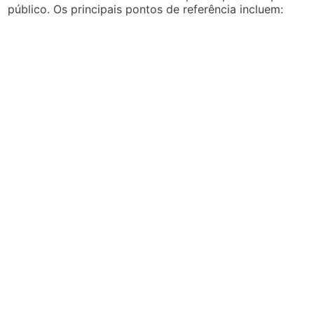
público. Os principais pontos de referência incluem: