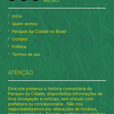
MENU
Início
Quem somos
Parques da Cidade no Brasil
Contato
Política
Termos de uso
ATENÇÃO
Este site preserva a história comunitária do
Parques da Cidade, disponibiliza informações de
livre divulgação e notícias, sem vínculo com
prefeitura ou concessionária . Não nos
responsabilizamos por alterações de horários,
datas, valores, etc. Dúvidas, confirme por telefone