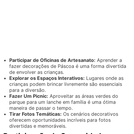
Participar de Oficinas de Artesanato:
Aprender a
fazer decorações de Páscoa é uma forma divertida
de envolver as crianças.
Explorar os Espaços Interativos:
Lugares onde as
crianças podem brincar livremente são essenciais
para a diversão.
Fazer Um Picnic:
Aproveitar as áreas verdes do
parque para um lanche em família é uma ótima
maneira de passar o tempo.
Tirar Fotos Temáticas:
Os cenários decorativos
oferecem oportunidades incríveis para fotos
divertidas e memoráveis.