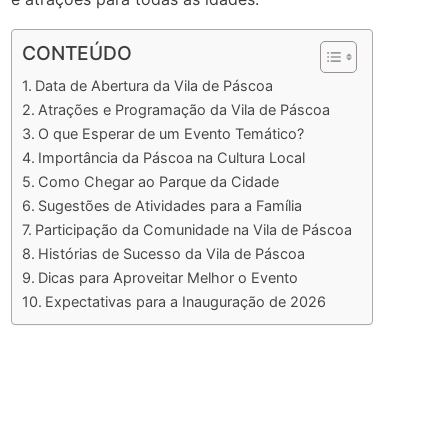
CONTEÚDO
Data de Abertura da Vila de Páscoa
Atrações e Programação da Vila de Páscoa
O que Esperar de um Evento Temático?
Importância da Páscoa na Cultura Local
Como Chegar ao Parque da Cidade
Sugestões de Atividades para a Família
Participação da Comunidade na Vila de Páscoa
Histórias de Sucesso da Vila de Páscoa
Dicas para Aproveitar Melhor o Evento
Expectativas para a Inauguração de 2026