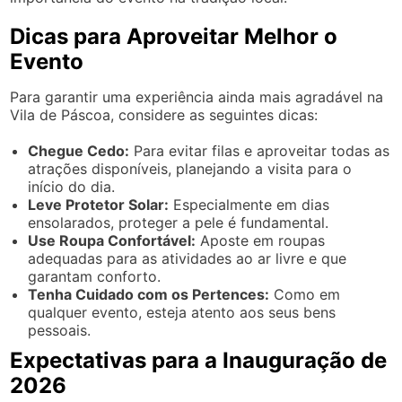
Dicas para Aproveitar Melhor o
Evento
Para garantir uma experiência ainda mais agradável na
Vila de Páscoa, considere as seguintes dicas:
Chegue Cedo:
Para evitar filas e aproveitar todas as
atrações disponíveis, planejando a visita para o
início do dia.
Leve Protetor Solar:
Especialmente em dias
ensolarados, proteger a pele é fundamental.
Use Roupa Confortável:
Aposte em roupas
adequadas para as atividades ao ar livre e que
garantam conforto.
Tenha Cuidado com os Pertences:
Como em
qualquer evento, esteja atento aos seus bens
pessoais.
Expectativas para a Inauguração de
2026