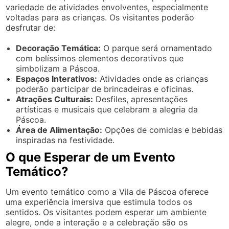
variedade de atividades envolventes, especialmente
voltadas para as crianças. Os visitantes poderão
desfrutar de:
Decoração Temática:
O parque será ornamentado
com belíssimos elementos decorativos que
simbolizam a Páscoa.
Espaços Interativos:
Atividades onde as crianças
poderão participar de brincadeiras e oficinas.
Atrações Culturais:
Desfiles, apresentações
artísticas e musicais que celebram a alegria da
Páscoa.
Área de Alimentação:
Opções de comidas e bebidas
inspiradas na festividade.
O que Esperar de um Evento
Temático?
Um evento temático como a Vila de Páscoa oferece
uma experiência imersiva que estimula todos os
sentidos. Os visitantes podem esperar um ambiente
alegre, onde a interação e a celebração são os