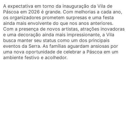
A expectativa em torno da inauguração da Vila de
Páscoa em 2026 é grande. Com melhorias a cada ano,
os organizadores prometem surpresas e uma festa
ainda mais envolvente do que nos anos anteriores.
Com a presença de novos artistas, atrações inovadoras
e uma decoração ainda mais impressionante, a Vila
busca manter seu status como um dos principais
eventos da Serra. As famílias aguardam ansiosas por
uma nova oportunidade de celebrar a Páscoa em um
ambiente festivo e acolhedor.