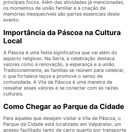
principais focos. Além das atividades já mencionadas,
os momentos de união familiar e a criação de
memórias inesquecíveis são partes essenciais deste
evento.
Importância da Páscoa na Cultura
Local
A Páscoa é uma festa significativa que vai além do
aspecto religioso. Na Serra, a celebração destaca
valores como a renovação, a esperança e a união.
Tradicionalmente, as famílias se reúnem para celebrar,
o que fortalece laços e promove o senso de
comunidade. A Vila de Páscoa é uma maneira de
ressaltar esses valores e se conectar com as raízes
culturais.
Como Chegar ao Parque da Cidade
Para aqueles que desejam visitar a Vila de Páscoa, o
Parque da Cidade está localizado em Valparaíso, um
acesso facilitado tanto de carro quanto por transporte