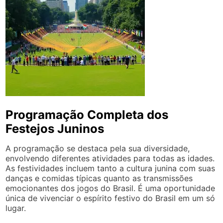
Programação Completa dos
Festejos Juninos
A programação se destaca pela sua diversidade,
envolvendo diferentes atividades para todas as idades.
As festividades incluem tanto a cultura junina com suas
danças e comidas típicas quanto as transmissões
emocionantes dos jogos do Brasil. É uma oportunidade
única de vivenciar o espírito festivo do Brasil em um só
lugar.