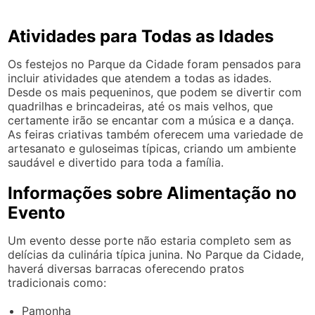
Atividades para Todas as Idades
Os festejos no Parque da Cidade foram pensados para
incluir atividades que atendem a todas as idades.
Desde os mais pequeninos, que podem se divertir com
quadrilhas e brincadeiras, até os mais velhos, que
certamente irão se encantar com a música e a dança.
As feiras criativas também oferecem uma variedade de
artesanato e guloseimas típicas, criando um ambiente
saudável e divertido para toda a família.
Informações sobre Alimentação no
Evento
Um evento desse porte não estaria completo sem as
delícias da culinária típica junina. No Parque da Cidade,
haverá diversas barracas oferecendo pratos
tradicionais como:
Pamonha