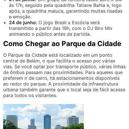
às 17h, seguido pela quadrilha Tatiane Bahia e, logo
após, a quadrilha maluca, garantindo muitas risadas
e emoção.
24 de junho:
O jogo Brasil x Escócia será
transmitido a partir das 19h, com o DJ Biro Mix
animando o público antes da partida.
Como Chegar ao Parque da Cidade
O Parque da Cidade está localizado em um ponto
central de Belém, o que facilita o acesso por várias
vias. Se você optar por transporte público, várias linhas
de ônibus passam nas proximidades. Para aqueles que
preferem ir de carro, há estacionamentos disponíveis
ao redor do parque. A proximidade da infraestrutura
urbana também garante que o local seja de fácil acesso
para todos os visitantes.