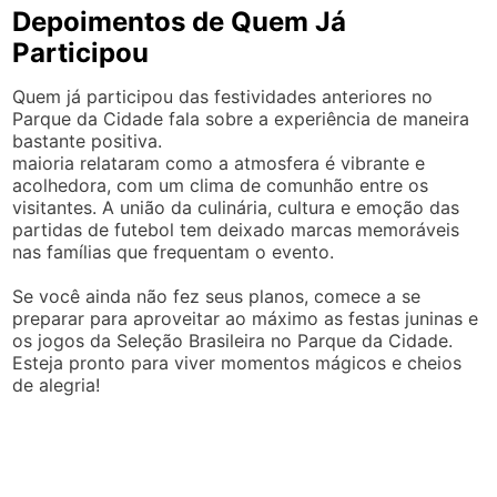
Depoimentos de Quem Já
Participou
Quem já participou das festividades anteriores no
Parque da Cidade fala sobre a experiência de maneira
bastante positiva.
maioria relataram como a atmosfera é vibrante e
acolhedora, com um clima de comunhão entre os
visitantes. A união da culinária, cultura e emoção das
partidas de futebol tem deixado marcas memoráveis
nas famílias que frequentam o evento.
Se você ainda não fez seus planos, comece a se
preparar para aproveitar ao máximo as festas juninas e
os jogos da Seleção Brasileira no Parque da Cidade.
Esteja pronto para viver momentos mágicos e cheios
de alegria!