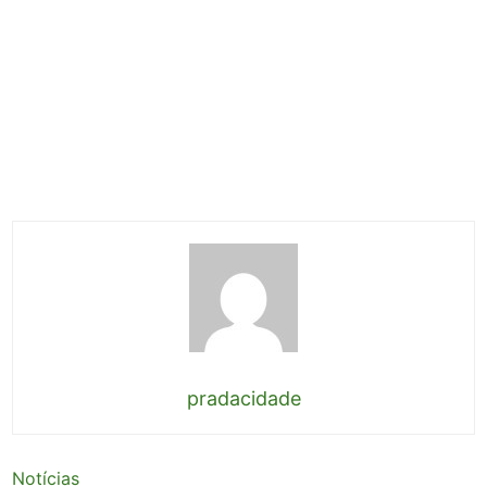
pradacidade
Notícias