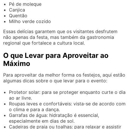
Pé de moleque
Canjica
Quentão
Milho verde cozido
Essas delícias garantem que os visitantes desfrutem
não apenas da festa, mas também da gastronomia
regional que fortalece a cultura local.
O que Levar para Aproveitar ao
Máximo
Para aproveitar da melhor forma os festejos, aqui estão
algumas dicas sobre o que levar para o evento:
Protetor solar: para se proteger enquanto curte o dia
ao ar livre.
Roupas leves e confortáveis: vista-se de acordo com
o clima e para a dança.
Garrafas de água: hidratação é essencial,
especialmente em dias de sol.
Cadeiras de praia ou toalhas: para relaxar e assistir