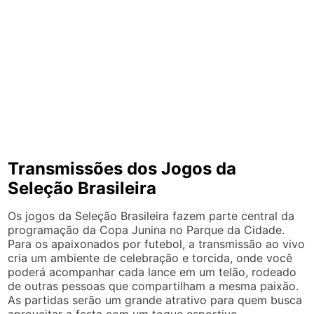
Transmissões dos Jogos da
Seleção Brasileira
Os jogos da Seleção Brasileira fazem parte central da
programação da Copa Junina no Parque da Cidade.
Para os apaixonados por futebol, a transmissão ao vivo
cria um ambiente de celebração e torcida, onde você
poderá acompanhar cada lance em um telão, rodeado
de outras pessoas que compartilham a mesma paixão.
As partidas serão um grande atrativo para quem busca