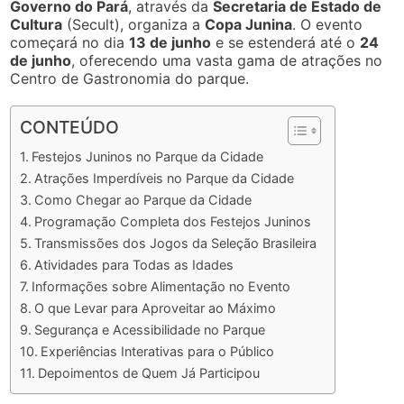
Governo do Pará
, através da
Secretaria de Estado de
Cultura
(Secult), organiza a
Copa Junina
. O evento
começará no dia
13 de junho
e se estenderá até o
24
de junho
, oferecendo uma vasta gama de atrações no
Centro de Gastronomia do parque.
CONTEÚDO
Festejos Juninos no Parque da Cidade
Atrações Imperdíveis no Parque da Cidade
Como Chegar ao Parque da Cidade
Programação Completa dos Festejos Juninos
Transmissões dos Jogos da Seleção Brasileira
Atividades para Todas as Idades
Informações sobre Alimentação no Evento
O que Levar para Aproveitar ao Máximo
Segurança e Acessibilidade no Parque
Experiências Interativas para o Público
Depoimentos de Quem Já Participou