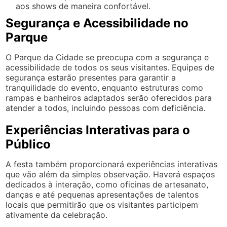
aos shows de maneira confortável.
Segurança e Acessibilidade no
Parque
O Parque da Cidade se preocupa com a segurança e
acessibilidade de todos os seus visitantes. Equipes de
segurança estarão presentes para garantir a
tranquilidade do evento, enquanto estruturas como
rampas e banheiros adaptados serão oferecidos para
atender a todos, incluindo pessoas com deficiência.
Experiências Interativas para o
Público
A festa também proporcionará experiências interativas
que vão além da simples observação. Haverá espaços
dedicados à interação, como oficinas de artesanato,
danças e até pequenas apresentações de talentos
locais que permitirão que os visitantes participem
ativamente da celebração.