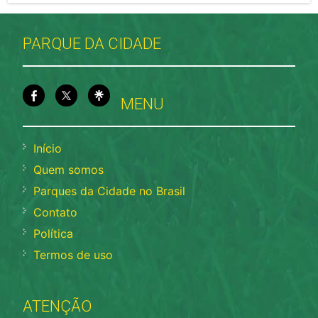
PARQUE DA CIDADE
MENU
Início
Quem somos
Parques da Cidade no Brasil
Contato
Política
Termos de uso
ATENÇÃO