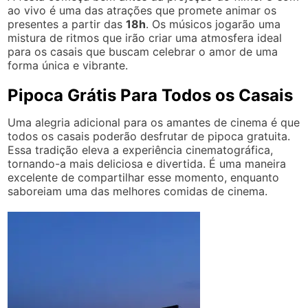
ao vivo é uma das atrações que promete animar os
presentes a partir das
18h
. Os músicos jogarão uma
mistura de ritmos que irão criar uma atmosfera ideal
para os casais que buscam celebrar o amor de uma
forma única e vibrante.
Pipoca Grátis Para Todos os Casais
Uma alegria adicional para os amantes de cinema é que
todos os casais poderão desfrutar de pipoca gratuita.
Essa tradição eleva a experiência cinematográfica,
tornando-a mais deliciosa e divertida. É uma maneira
excelente de compartilhar esse momento, enquanto
saboreiam uma das melhores comidas de cinema.