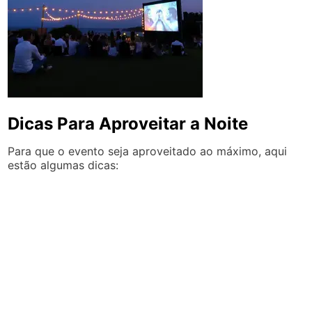
Dicas Para Aproveitar a Noite
Para que o evento seja aproveitado ao máximo, aqui
estão algumas dicas: