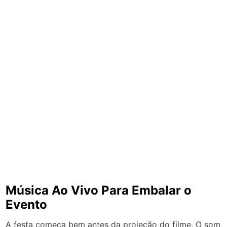
Música Ao Vivo Para Embalar o
Evento
A festa começa bem antes da projeção do filme. O som