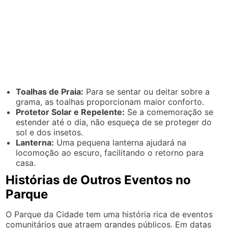
Toalhas de Praia:
Para se sentar ou deitar sobre a
grama, as toalhas proporcionam maior conforto.
Protetor Solar e Repelente:
Se a comemoração se
estender até o dia, não esqueça de se proteger do
sol e dos insetos.
Lanterna:
Uma pequena lanterna ajudará na
locomoção ao escuro, facilitando o retorno para
casa.
Histórias de Outros Eventos no
Parque
O Parque da Cidade tem uma história rica de eventos
comunitários que atraem grandes públicos. Em datas