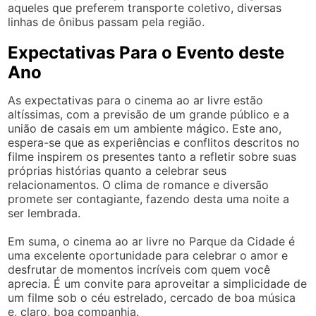
aqueles que preferem transporte coletivo, diversas
linhas de ônibus passam pela região.
Expectativas Para o Evento deste
Ano
As expectativas para o cinema ao ar livre estão
altíssimas, com a previsão de um grande público e a
união de casais em um ambiente mágico. Este ano,
espera-se que as experiências e conflitos descritos no
filme inspirem os presentes tanto a refletir sobre suas
próprias histórias quanto a celebrar seus
relacionamentos. O clima de romance e diversão
promete ser contagiante, fazendo desta uma noite a
ser lembrada.
Em suma, o cinema ao ar livre no Parque da Cidade é
uma excelente oportunidade para celebrar o amor e
desfrutar de momentos incríveis com quem você
aprecia. É um convite para aproveitar a simplicidade de
um filme sob o céu estrelado, cercado de boa música
e, claro, boa companhia.