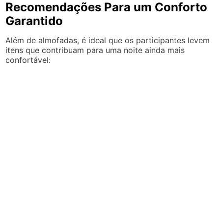
Recomendações Para um Conforto
Garantido
Além de almofadas, é ideal que os participantes levem
itens que contribuam para uma noite ainda mais
confortável: