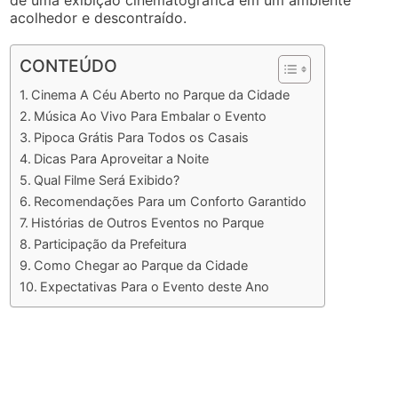
de uma exibição cinematográfica em um ambiente
acolhedor e descontraído.
CONTEÚDO
Cinema A Céu Aberto no Parque da Cidade
Música Ao Vivo Para Embalar o Evento
Pipoca Grátis Para Todos os Casais
Dicas Para Aproveitar a Noite
Qual Filme Será Exibido?
Recomendações Para um Conforto Garantido
Histórias de Outros Eventos no Parque
Participação da Prefeitura
Como Chegar ao Parque da Cidade
Expectativas Para o Evento deste Ano