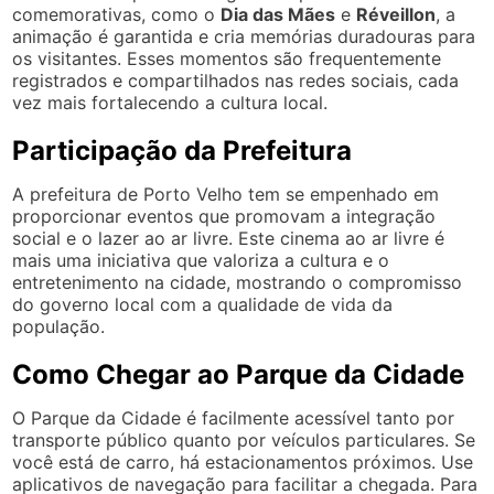
comemorativas, como o
Dia das Mães
e
Réveillon
, a
animação é garantida e cria memórias duradouras para
os visitantes. Esses momentos são frequentemente
registrados e compartilhados nas redes sociais, cada
vez mais fortalecendo a cultura local.
Participação da Prefeitura
A prefeitura de Porto Velho tem se empenhado em
proporcionar eventos que promovam a integração
social e o lazer ao ar livre. Este cinema ao ar livre é
mais uma iniciativa que valoriza a cultura e o
entretenimento na cidade, mostrando o compromisso
do governo local com a qualidade de vida da
população.
Como Chegar ao Parque da Cidade
O Parque da Cidade é facilmente acessível tanto por
transporte público quanto por veículos particulares. Se
você está de carro, há estacionamentos próximos. Use
aplicativos de navegação para facilitar a chegada. Para