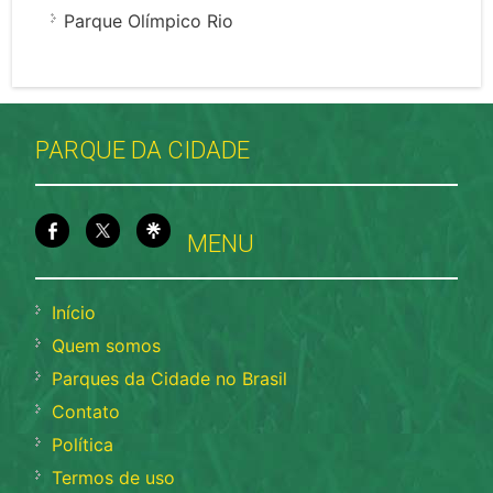
Parque Olímpico Rio
PARQUE DA CIDADE
MENU
Início
Quem somos
Parques da Cidade no Brasil
Contato
Política
Termos de uso