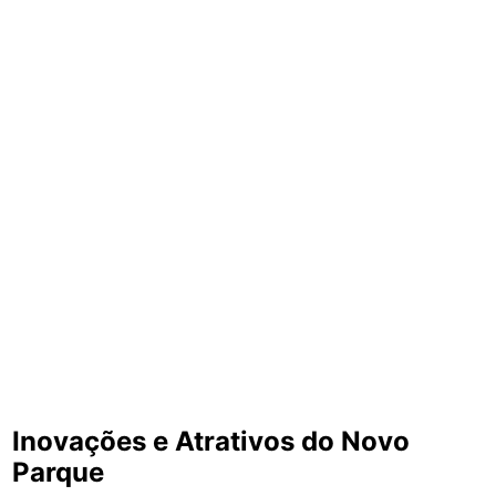
Inovações e Atrativos do Novo
Parque