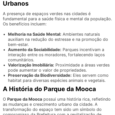
Urbanos
A presença de espaços verdes nas cidades é
fundamental para a saúde física e mental da população.
Os benefícios incluem:
Melhoria na Saúde Mental:
Ambientes naturais
auxiliam na redução do estresse e na promoção do
bem-estar.
Aumento da Sociabilidade:
Parques incentivam a
interação entre os moradores, fortalecendo laços
comunitários.
Valorização Imobiliária:
Proximidade a áreas verdes
pode aumentar o valor de propriedades.
Preservação da Biodiversidade:
Eles servem como
habitat para diversas espécies animais e vegetais.
A História do Parque da Mooca
O
Parque da Mooca
possui uma história rica, refletindo
as mudanças e crescimento urbano da cidade. A
transformação do espaço tem sido um símbolo do
compromisso da Prefeitura com a revitalização de