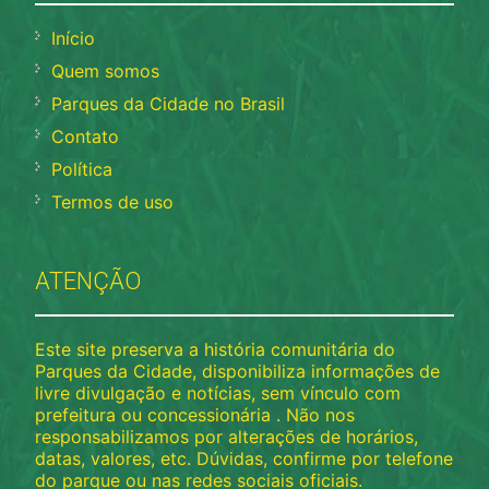
Início
Quem somos
Parques da Cidade no Brasil
Contato
Política
Termos de uso
ATENÇÃO
Este site preserva a história comunitária do
Parques da Cidade, disponibiliza informações de
livre divulgação e notícias, sem vínculo com
prefeitura ou concessionária . Não nos
responsabilizamos por alterações de horários,
datas, valores, etc. Dúvidas, confirme por telefone
do parque ou nas redes sociais oficiais.