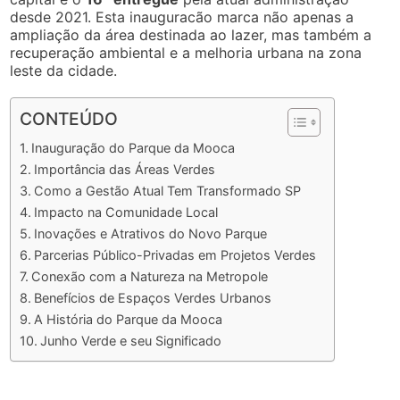
desde 2021. Esta inauguracão marca não apenas a
ampliação da área destinada ao lazer, mas também a
recuperação ambiental e a melhoria urbana na zona
leste da cidade.
CONTEÚDO
Inauguração do Parque da Mooca
Importância das Áreas Verdes
Como a Gestão Atual Tem Transformado SP
Impacto na Comunidade Local
Inovações e Atrativos do Novo Parque
Parcerias Público-Privadas em Projetos Verdes
Conexão com a Natureza na Metropole
Benefícios de Espaços Verdes Urbanos
A História do Parque da Mooca
Junho Verde e seu Significado