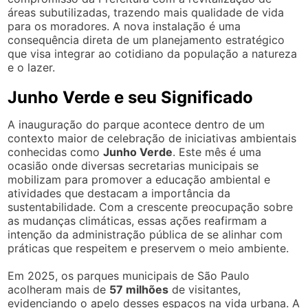
áreas subutilizadas, trazendo mais qualidade de vida
para os moradores. A nova instalação é uma
consequência direta de um planejamento estratégico
que visa integrar ao cotidiano da população a natureza
e o lazer.
Junho Verde e seu Significado
A inauguração do parque acontece dentro de um
contexto maior de celebração de iniciativas ambientais
conhecidas como
Junho Verde
. Este mês é uma
ocasião onde diversas secretarias municipais se
mobilizam para promover a educação ambiental e
atividades que destacam a importância da
sustentabilidade. Com a crescente preocupação sobre
as mudanças climáticas, essas ações reafirmam a
intenção da administração pública de se alinhar com
práticas que respeitem e preservem o meio ambiente.
Em 2025, os parques municipais de São Paulo
acolheram mais de
57 milhões
de visitantes,
evidenciando o apelo desses espaços na vida urbana. A