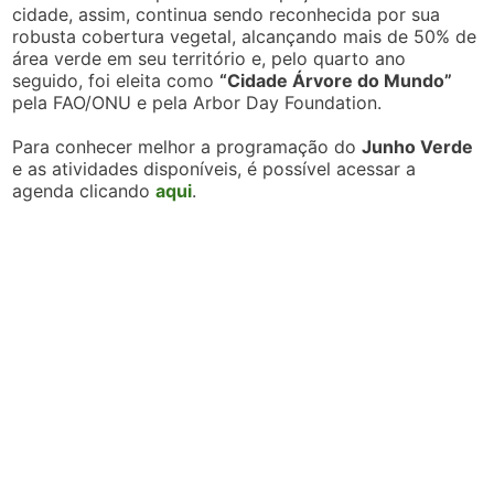
cidade, assim, continua sendo reconhecida por sua
robusta cobertura vegetal, alcançando mais de 50% de
área verde em seu território e, pelo quarto ano
seguido, foi eleita como
“Cidade Árvore do Mundo”
pela FAO/ONU e pela Arbor Day Foundation.
Para conhecer melhor a programação do
Junho Verde
e as atividades disponíveis, é possível acessar a
agenda clicando
aqui
.