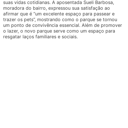
suas vidas cotidianas. A aposentada Sueli Barbosa,
moradora do bairro, expressou sua satisfação ao
afirmar que é “um excelente espaço para passear e
trazer os pets”, mostrando como o parque se tornou
um ponto de convivência essencial. Além de promover
o lazer, o novo parque serve como um espaço para
resgatar laços familiares e sociais.