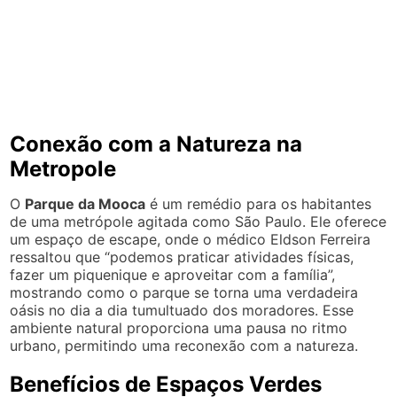
Conexão com a Natureza na
Metropole
O
Parque da Mooca
é um remédio para os habitantes
de uma metrópole agitada como São Paulo. Ele oferece
um espaço de escape, onde o médico Eldson Ferreira
ressaltou que “podemos praticar atividades físicas,
fazer um piquenique e aproveitar com a família”,
mostrando como o parque se torna uma verdadeira
oásis no dia a dia tumultuado dos moradores. Esse
ambiente natural proporciona uma pausa no ritmo
urbano, permitindo uma reconexão com a natureza.
Benefícios de Espaços Verdes