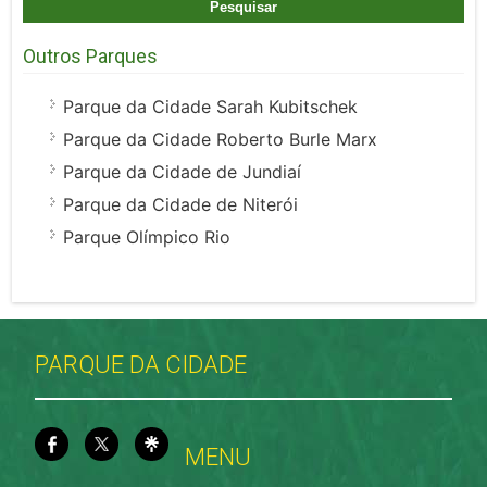
Outros Parques
Parque da Cidade Sarah Kubitschek
Parque da Cidade Roberto Burle Marx
Parque da Cidade de Jundiaí
Parque da Cidade de Niterói
Parque Olímpico Rio
PARQUE DA CIDADE
MENU