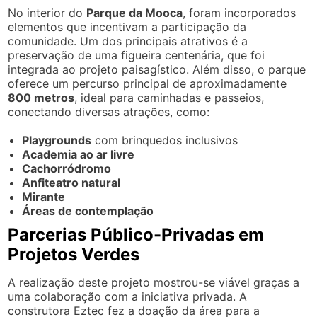
No interior do
Parque da Mooca
, foram incorporados
elementos que incentivam a participação da
comunidade. Um dos principais atrativos é a
preservação de uma figueira centenária, que foi
integrada ao projeto paisagístico. Além disso, o parque
oferece um percurso principal de aproximadamente
800 metros
, ideal para caminhadas e passeios,
conectando diversas atrações, como:
Playgrounds
com brinquedos inclusivos
Academia ao ar livre
Cachorródromo
Anfiteatro natural
Mirante
Áreas de contemplação
Parcerias Público-Privadas em
Projetos Verdes
A realização deste projeto mostrou-se viável graças a
uma colaboração com a iniciativa privada. A
construtora Eztec fez a doação da área para a