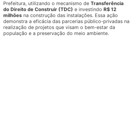
Prefeitura, utilizando o mecanismo de
Transferência
do Direito de Construir (TDC)
e investindo
R$ 12
milhões
na construção das instalações. Essa ação
demonstra a eficácia das parcerias público-privadas na
realização de projetos que visam o bem-estar da
população e a preservação do meio ambiente.