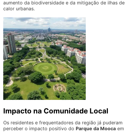
aumento da biodiversidade e da mitigação de ilhas de
calor urbanas.
Impacto na Comunidade Local
Os residentes e frequentadores da região já puderam
perceber o impacto positivo do
Parque da Mooca
em