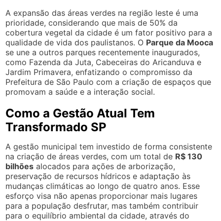
A expansão das áreas verdes na região leste é uma
prioridade, considerando que mais de 50% da
cobertura vegetal da cidade é um fator positivo para a
qualidade de vida dos paulistanos. O
Parque da Mooca
se une a outros parques recentemente inaugurados,
como Fazenda da Juta, Cabeceiras do Aricanduva e
Jardim Primavera, enfatizando o compromisso da
Prefeitura de São Paulo com a criação de espaços que
promovam a saúde e a interação social.
Como a Gestão Atual Tem
Transformado SP
A gestão municipal tem investido de forma consistente
na criação de áreas verdes, com um total de
R$ 130
bilhões
alocados para ações de arborização,
preservação de recursos hídricos e adaptação às
mudanças climáticas ao longo de quatro anos. Esse
esforço visa não apenas proporcionar mais lugares
para a população desfrutar, mas também contribuir
para o equilíbrio ambiental da cidade, através do