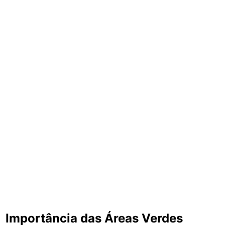
Importância das Áreas Verdes